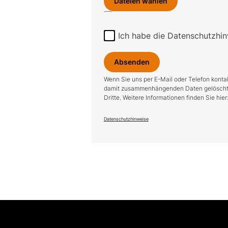
Dateien wählen
Ich habe die Datenschutzhin
Absenden
Wenn Sie uns per E-Mail oder Telefon kontak
damit zusammenhängenden Daten gelöscht. Di
Dritte. Weitere Informationen finden Sie hier
Datenschutzhinweise