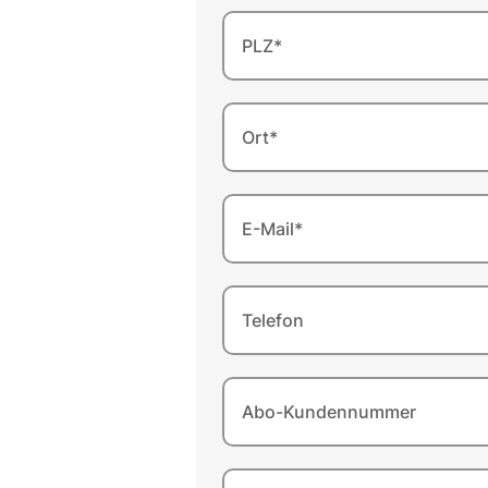
PLZ*
Ort*
E-Mail*
Telefon
Abo-Kundennummer