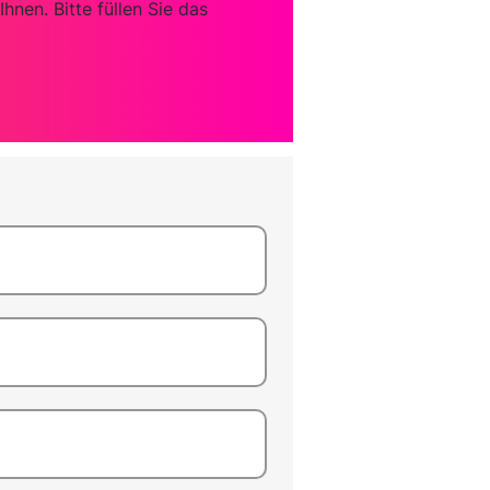
hnen. Bitte füllen Sie das