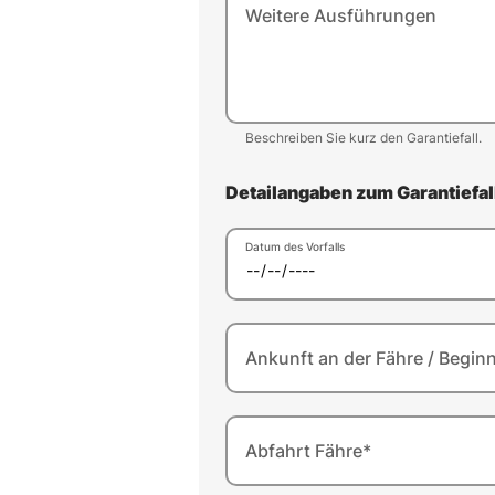
Weitere Ausführungen
Beschreiben Sie kurz den Garantiefall.
Detailangaben zum Garantiefal
Datum des Vorfalls
Ankunft an der Fähre / Begin
Abfahrt Fähre*