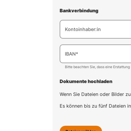
Bankverbindung
Kontoinhaber:in
IBAN*
Bitte beachten Sie, dass eine Erstattung
Dokumente hochladen
Wenn Sie Dateien oder Bilder zu
Es können bis zu fünf Dateien 