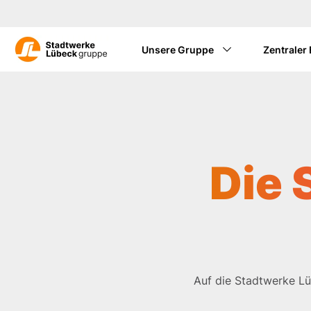
Unsere Gruppe
Zentraler
Die 
Auf die Stadtwerke Lü