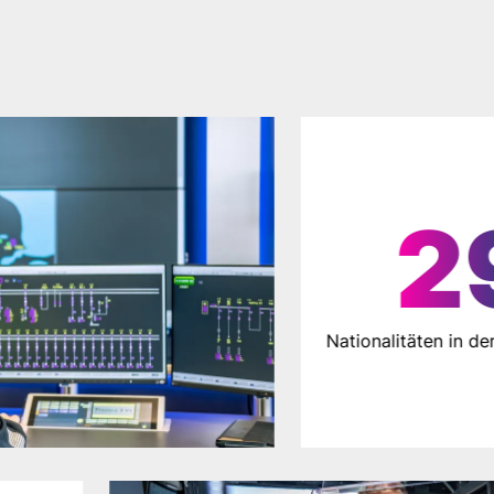
Nationalitä