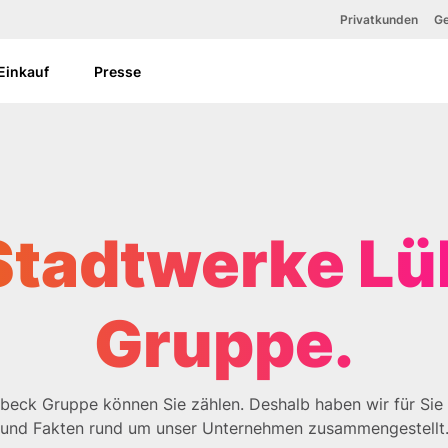
Zum Hauptinhalt springen
Privatkunden
Ge
 Einkauf
Presse
Stadtwerke L
Gruppe.
beck Gruppe können Sie zählen. Deshalb haben wir für Sie 
und Fakten rund um unser Unternehmen zusammengestellt