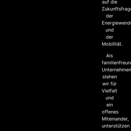
auf die
Zukunftsfrag
der
Energiewend
und
der
Mobilität.
Als
familienfreun
Unternehme
stehen
wir für
Vielfalt
und
ein
offenes
Miteinander,
unterstützen