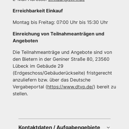
Erreichbarkeit Einkauf
Montag bis Freitag: 07:00 Uhr bis 15:30 Uhr
Einreichung von Teilnahmeanträgen und
Angeboten
Die Teilnahmeanträge und Angebote sind von
den Bietern in der Geniner Straße 80, 23560
Lübeck im Gebäude 29
(Erdgeschoss/Gebäuderückseite) fristgerecht
anzuliefern bzw. über das Deutsche
Vergabeportal (
https://www.dtvp.de/
) bereit zu
stellen.
Kontaktdaten / Aufgabengebiete