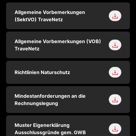
Allgemeine Vorbemerkungen
(SektVO) TraveNetz
Allgemeine Vorbemerkungen (VOB)
TraveNetz
Richtlinien Naturschutz
Mindestanforderungen an die
Rechnungslegung
Muster Eigenerklärung
Ausschlussgründe gem. GWB