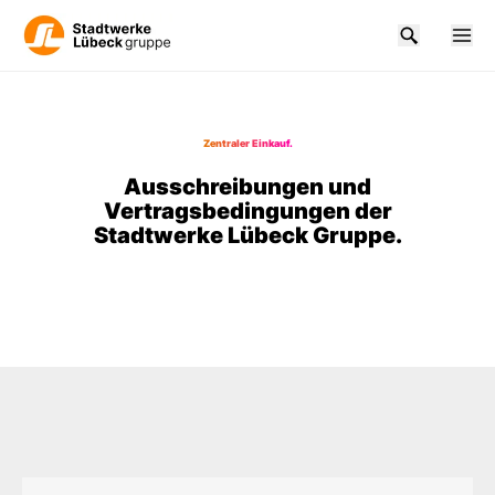
Zum Hauptinhalt springen
Zentraler Einkauf.
Ausschreibungen und
Vertragsbedingungen der
Stadtwerke Lübeck Gruppe.