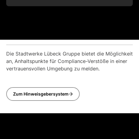
Die Stadtwerke Lübeck Gruppe bietet die Möglichkeit
an, Anhaltspunkte für Compliance-Verstöße in einer
vertrauensvollen Umgebung zu melden.
Zum Hinweisgebersystem