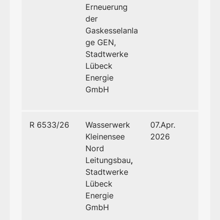
Erneuerung
der
Gaskesselanla
ge GEN,
Stadtwerke
Lübeck
Energie
GmbH
R 6533/26
Wasserwerk
07.Apr.
Kleinensee
2026
Nord
Leitungsbau
,
Stadtwerke
Lübeck
Energie
GmbH