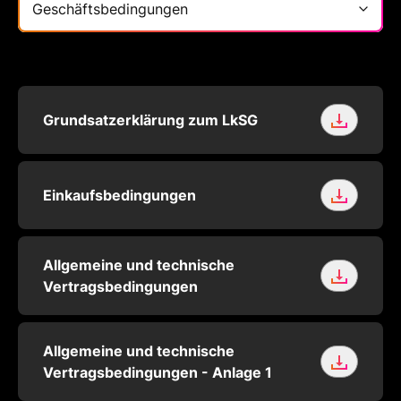
Grundsatzerklärung zum LkSG
Einkaufsbedingungen
Allgemeine und technische
Vertragsbedingungen
Allgemeine und technische
Vertragsbedingungen - Anlage 1