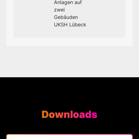
Anlagen auf
zwei
Gebäuden
UKSH Lübeck
Downloads
Bereich