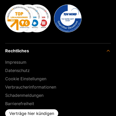
Rechtliches
Impressum
Datenschutz
Cookie Einstellungen
Verbraucherinformationen
Schadenmeldungen
Barrierefreiheit
Verträge hier kündigen