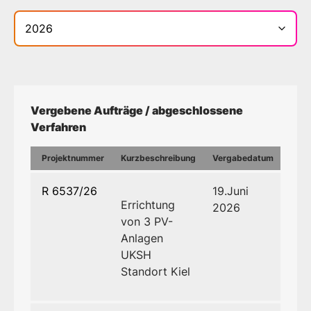
Bereich
Vergebene Aufträge / abgeschlossene
Verfahren
Projektnummer
Kurzbeschreibung
Vergabedatum
R 6537/26
19.Juni
Errichtung
2026
von 3 PV-
Anlagen
UKSH
Standort Kiel