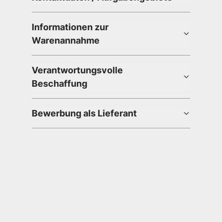
Informationen zur
Warenannahme
Verantwortungsvolle
Beschaffung
Bewerbung als Lieferant