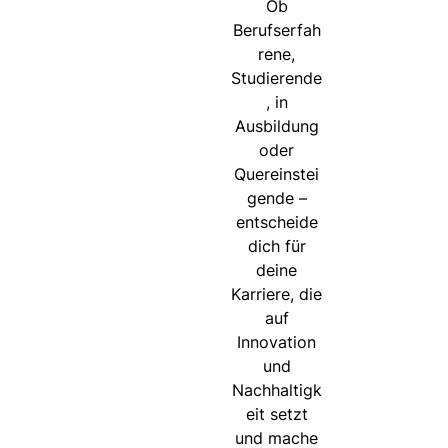
Ob
Berufserfah
rene,
Studierende
, in
Ausbildung
oder
Quereinstei
gende –
entscheide
dich für
deine
Karriere, die
auf
Innovation
und
Nachhaltigk
eit setzt
und mache