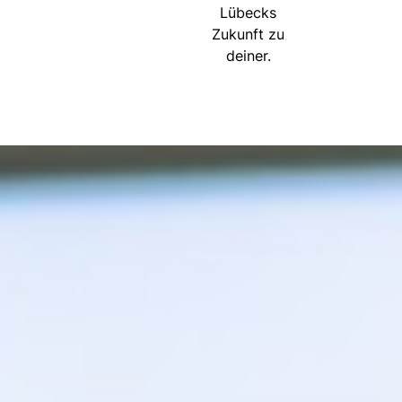
Lübecks
Zukunft zu
deiner.