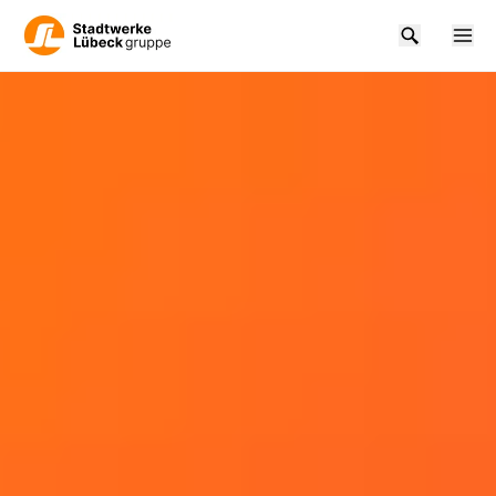
Zum Hauptinhalt springen