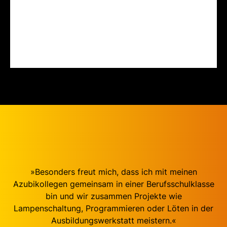
»Besonders freut mich, dass ich mit meinen
Azubikollegen gemeinsam in einer Berufsschulklasse
bin und wir zusammen Projekte wie
Lampenschaltung, Programmieren oder Löten in der
Ausbildungswerkstatt meistern.«