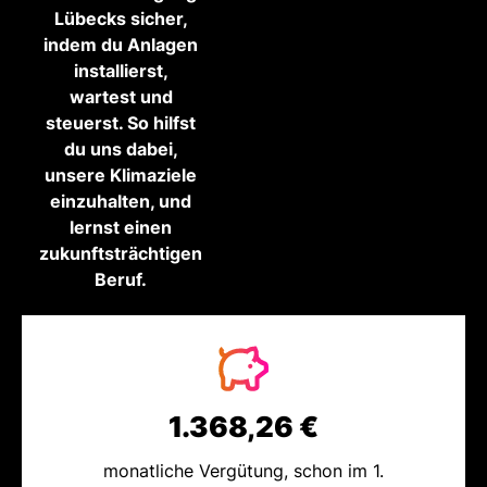
Lübecks sicher,
indem du Anlagen
installierst,
wartest und
steuerst. So hilfst
du uns dabei,
unsere Klimaziele
einzuhalten, und
lernst einen
zukunftsträchtigen
Beruf.
1.368,26 €
monatliche Vergütung, schon im 1.