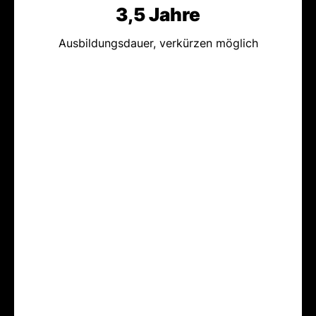
3,5 Jahre
Ausbildungsdauer, verkürzen möglich