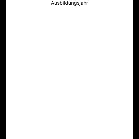
Ausbildungsjahr