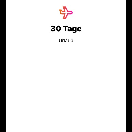
30 Tage
Urlaub