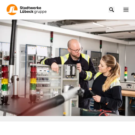
Zum Hauptinhalt springen