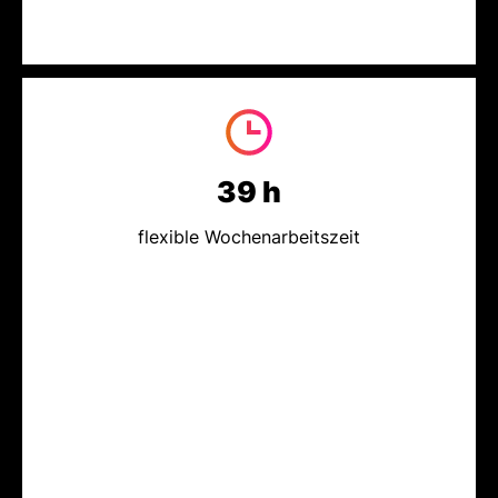
39 h
flexible Wochenarbeitszeit