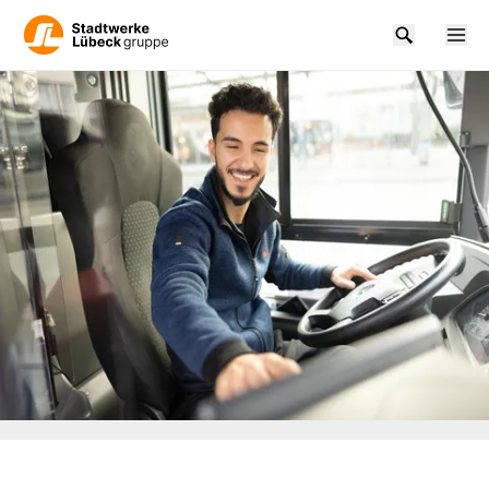
Zum Hauptinhalt springen