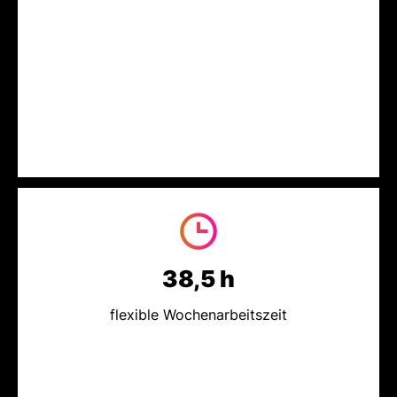
38,5 h
flexible Wochenarbeitszeit