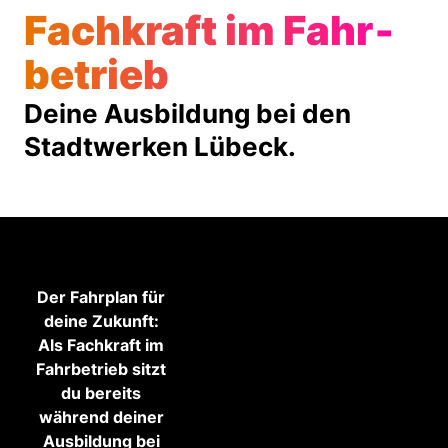
Fach­kraft im Fahr­
betrieb
Deine Ausbildung bei den
Stadtwerken Lübeck.
Der Fahrplan für
deine Zukunft:
Als Fachkraft im
Fahrbetrieb sitzt
du bereits
während deiner
Ausbildung bei