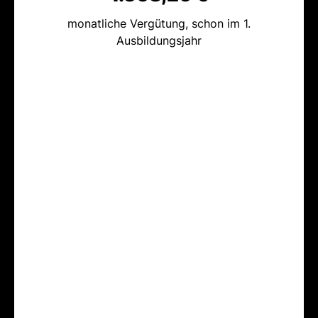
monatliche Vergütung, schon im 1.
Ausbildungsjahr