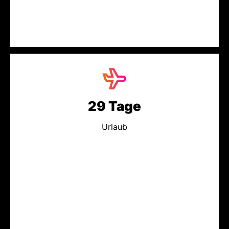
29 Tage
Urlaub