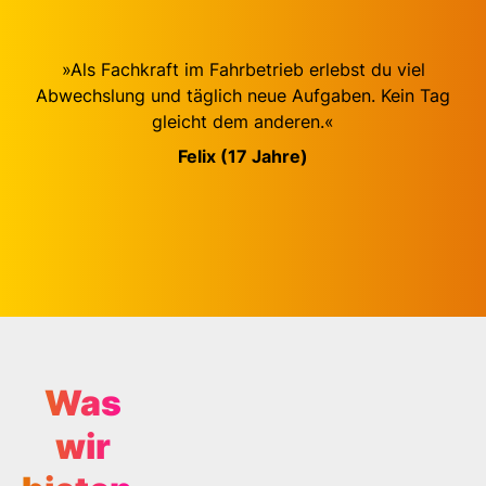
»Als Fachkraft im Fahrbetrieb erlebst du viel
Abwechslung und täglich neue Aufgaben. Kein Tag
gleicht dem anderen.«
Felix (17 Jahre)
Was
wir