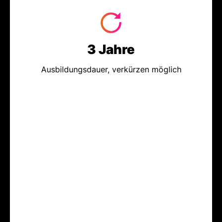
3 Jahre
Ausbildungsdauer, verkürzen möglich