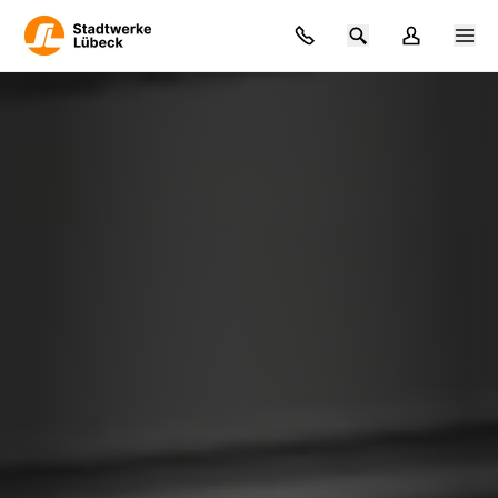
Zum Hauptinhalt springen