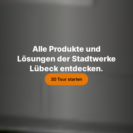
Alle Produkte und
Lösungen der Stadtwerke
Lübeck entdecken.
3D Tour starten