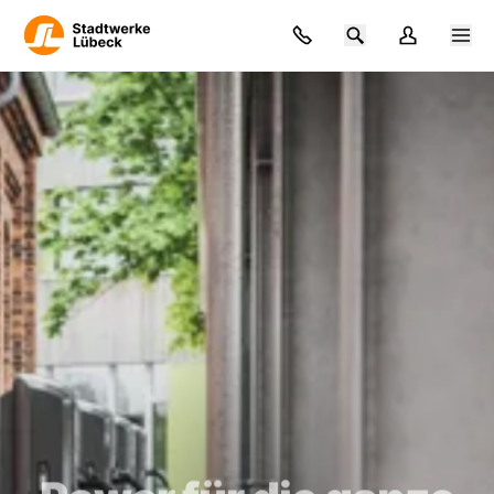
Zum Hauptinhalt springen