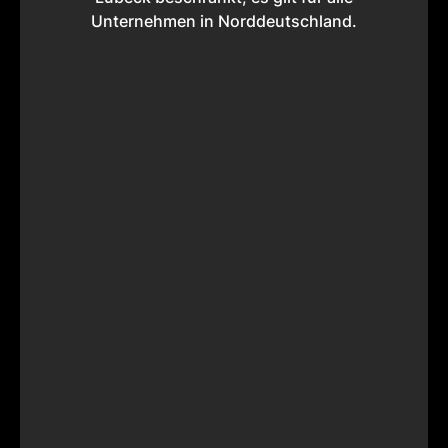
Unternehmen in Norddeutschland.