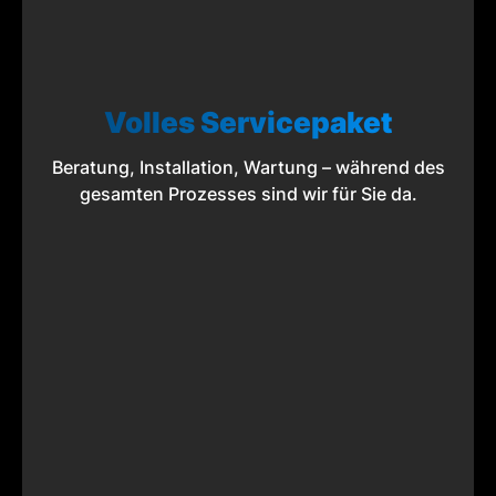
Volles Servicepaket
Beratung, Installation, Wartung – während des
gesamten Prozesses sind wir für Sie da.