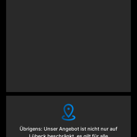
Übrigens: Unser Angebot ist nicht nur auf
Lübeck beschränkt, es gilt für alle