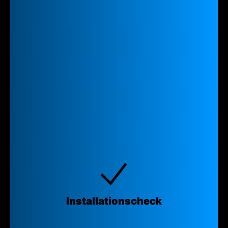
Installations­check