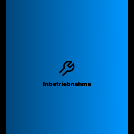
Inbetrieb­nahme