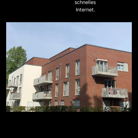
schnelles
Internet.