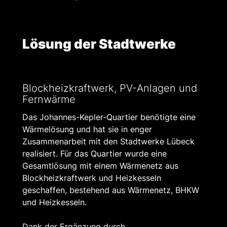
Lösung der Stadtwerke
Blockheizkraftwerk, PV-Anlagen und
Fernwärme
Das Johannes-Kepler-Quartier benötigte eine
Wärmelösung und hat sie in enger
Zusammenarbeit mit den Stadtwerke Lübeck
realisiert. Für das Quartier wurde eine
Gesamtlösung mit einem Wärmenetz aus
Blockheizkraftwerk und Heizkesseln
geschaffen, bestehend aus Wärmenetz, BHKW
und Heizkesseln.
Dank der Ergänzung durch