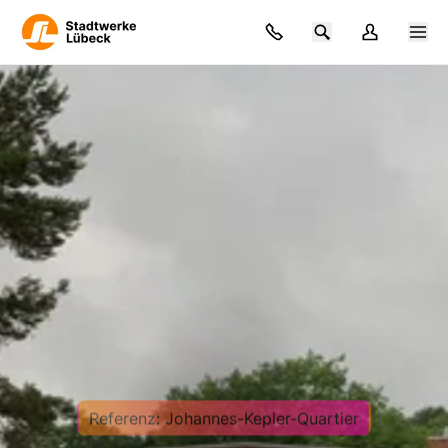
Zum Hauptinhalt springen
Referenz: Johannes-Kepler-Quartier