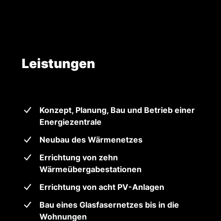
Leistungen
Konzept, Planung, Bau und Betrieb einer
Energiezentrale
Neubau des Wärmenetzes
Errichtung von zehn
Wärmeübergabestationen
Errichtung von acht PV-Anlagen
Bau eines Glasfasernetzes bis in die
Wohnungen