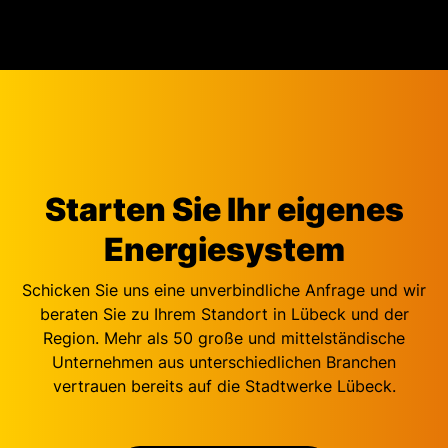
Starten Sie Ihr eigenes
Energiesystem
Schicken Sie uns eine unverbindliche Anfrage und wir
beraten Sie zu Ihrem Standort in Lübeck und der
Region. Mehr als 50 große und mittelständische
Unternehmen aus unterschiedlichen Branchen
vertrauen bereits auf die Stadtwerke Lübeck.