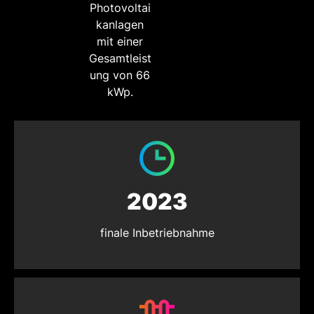
Photovoltai
kanlagen
mit einer
Gesamtleist
ung von 66
kWp.
2023
finale Inbetriebnahme