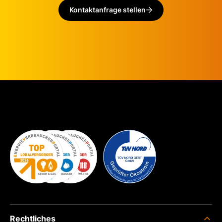
Kontaktanfrage stellen
Rechtliches