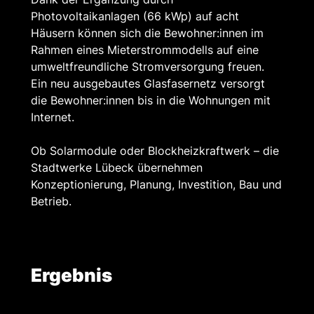
Photovoltaikanlagen (66 kWp) auf acht
Häusern können sich die Bewohner:innen im
Rahmen eines Mieterstrommodells auf eine
umweltfreundliche Stromversorgung freuen.
Ein neu ausgebautes Glasfasernetz versorgt
die Bewohner:innen bis in die Wohnungen mit
Internet.
Ob Solarmodule oder Blockheizkraftwerk – die
Stadtwerke Lübeck übernehmen
Konzeptionierung, Planung, Investition, Bau und
Betrieb.
Ergebnis