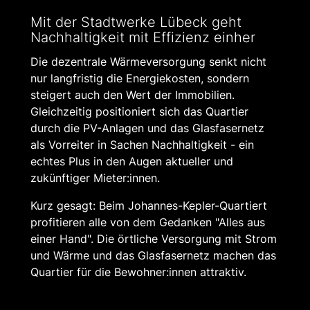
Mit der Stadtwerke Lübeck geht
Nachhaltig­keit mit Effizienz einher
Die dezentrale Wärmeversorgung senkt nicht
nur langfristig die Energiekosten, sondern
steigert auch den Wert der Immobilien.
Gleichzeitig positioniert sich das Quartier
durch die PV-Anlagen und das Glasfasernetz
als Vorreiter in Sachen Nachhaltigkeit - ein
echtes Plus in den Augen aktueller und
zukünftiger Mieter:innen.
Kurz gesagt: Beim Johannes-Kepler-Quartiert
profitieren alle von dem Gedanken "Alles aus
einer Hand". Die örtliche Versorgung mit Strom
und Wärme und das Glasfasernetz machen das
Quartier für die Bewohner:innen attraktiv.