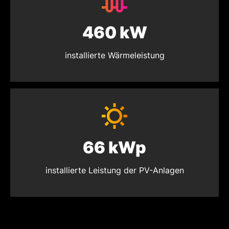
460 kW
installierte Wärmeleistung
66 kWp
installierte Leistung der PV-Anlagen