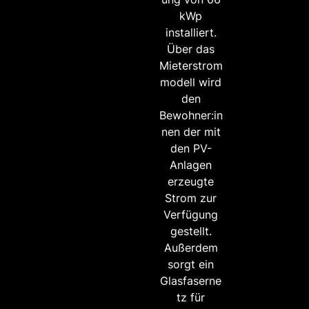
kWp
installiert.
Über das
Mieterstrom
modell wird
den
Bewohner:in
nen der mit
den PV-
Anlagen
erzeugte
Strom zur
Verfügung
gestellt.
Außerdem
sorgt ein
Glasfaserne
tz für