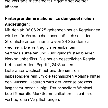
die Verträge fristgerecht umgemeldet werden
können.
Hintergrundinformationen zu den gesetzlichen
Änderungen:
Mit den ab 06.06.2025 geltenden neuen Regelungen
wird es für Verbraucher:innen möglich sein, den
Stromlieferanten innerhalb von 24 Stunden zu
wechseln. Die vertraglich vereinbarten
Vertragslaufzeiten und Kündigungsfristen bleiben
hiervon unberührt. Die neuen gesetzlichen Regeln
treten unter dem Begriff „24-Stunden
Lieferantenwechsel“ auf und drehen sich
insbesondere rein um die technischen Abläufe hinter
den Kulissen. Dadurch wird der Wechselprozess
insgesamt beschleunigt. Der schnellere Wechsel
betrifft nur die Marktkommunikation – nicht Ihre
vertraglichen Verpflichtungen.