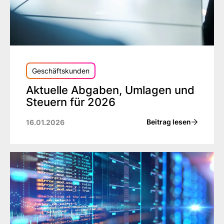
Geschäftskunden
Aktuelle Abgaben, Umlagen und
Steuern für 2026
Beitrag lesen
16.01.2026