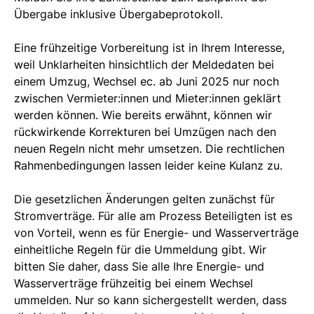
Übergabe inklusive Übergabeprotokoll.
Eine frühzeitige Vorbereitung ist in Ihrem Interesse,
weil Unklarheiten hinsichtlich der Meldedaten bei
einem Umzug, Wechsel ec. ab Juni 2025 nur noch
zwischen Vermieter:innen und Mieter:innen geklärt
werden können. Wie bereits erwähnt, können wir
rückwirkende Korrekturen bei Umzügen nach den
neuen Regeln nicht mehr umsetzen. Die rechtlichen
Rahmenbedingungen lassen leider keine Kulanz zu.
Die gesetzlichen Änderungen gelten zunächst für
Stromverträge. Für alle am Prozess Beteiligten ist es
von Vorteil, wenn es für Energie- und Wasserverträge
einheitliche Regeln für die Ummeldung gibt. Wir
bitten Sie daher, dass Sie alle Ihre Energie- und
Wasserverträge frühzeitig bei einem Wechsel
ummelden. Nur so kann sichergestellt werden, dass