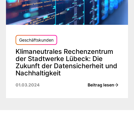
Geschäftskunden
Klimaneutrales Rechenzentrum
der Stadtwerke Lübeck: Die
Zukunft der Datensicherheit und
Nachhaltigkeit
Beitrag lesen
01.03.2024