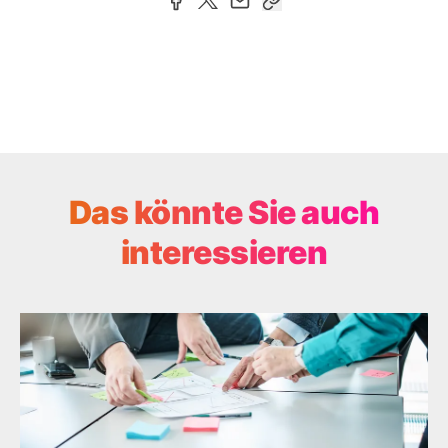
Das könnte Sie auch
interessieren