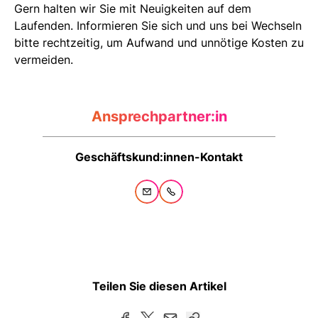
Gern halten wir Sie mit Neuigkeiten auf dem
Laufenden. Informieren Sie sich und uns bei Wechseln
bitte rechtzeitig, um Aufwand und unnötige Kosten zu
vermeiden.
Ansprechpartner:in
Geschäftskund:innen-Kontakt
Teilen Sie diesen Artikel