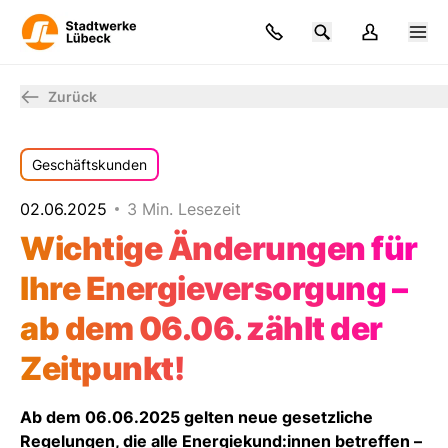
Zurück
Geschäftskunden
02.06.2025
3 Min. Lesezeit
Wichtige Änderungen für
Ihre Energieversorgung –
ab dem 06.06. zählt der
Zeitpunkt!
Ab dem 06.06.2025 gelten neue gesetzliche
Regelungen, die alle Energiekund:innen betreffen –