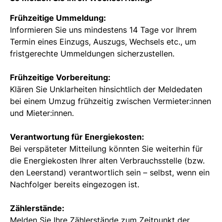
Frühzeitige Ummeldung:
Informieren Sie uns mindestens 14 Tage vor Ihrem
Termin eines Einzugs, Auszugs, Wechsels etc., um
fristgerechte Ummeldungen sicherzustellen.
Frühzeitige Vorbereitung:
Klären Sie Unklarheiten hinsichtlich der Meldedaten
bei einem Umzug frühzeitig zwischen Vermieter:innen
und Mieter:innen.
Verantwortung für Energiekosten:
Bei verspäteter Mitteilung könnten Sie weiterhin für
die Energiekosten Ihrer alten Verbrauchsstelle (bzw.
den Leerstand) verantwortlich sein – selbst, wenn ein
Nachfolger bereits eingezogen ist.
Zählerstände:
Melden Sie Ihre Zählerstände zum Zeitpunkt der