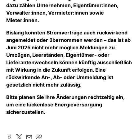
dazu zählen Unternehmen, Eigentümer:innen,
Verwalter:innen, Vermieter:innen sowie
Mieter:innen.
Bislang konnten Stromverträge auch rückwirkend
angemeldet oder übernommen werden – das ist ab
Juni 2025 nicht mehr möglich.
Meldungen zu
Umzügen, Leerständen
,
Eigentümer
- oder
Lieferanten
wechseln können künftig ausschließlich
mit Wirkung in die Zukunft erfolgen. Eine
rückwirkende An-, Ab- oder Ummeldung ist
gesetzlich nicht mehr zulässig.
Bitte planen Sie Ihre Änderungen rechtzeitig ein,
um eine lückenlose Energieversorgung
sicherzustellen.