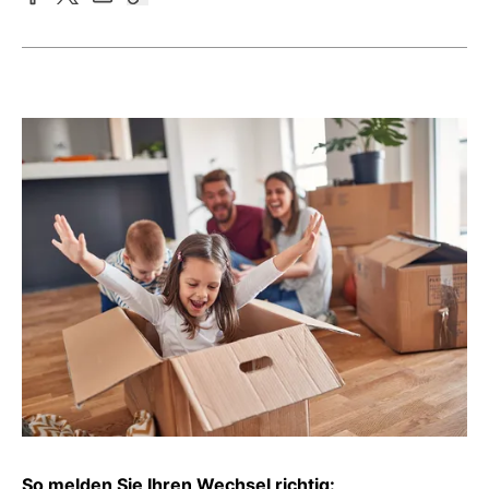
So melden Sie Ihren Wechsel richtig: