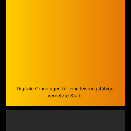
Digitale Grundlagen für eine leistungsfähige,
vernetzte Stadt.