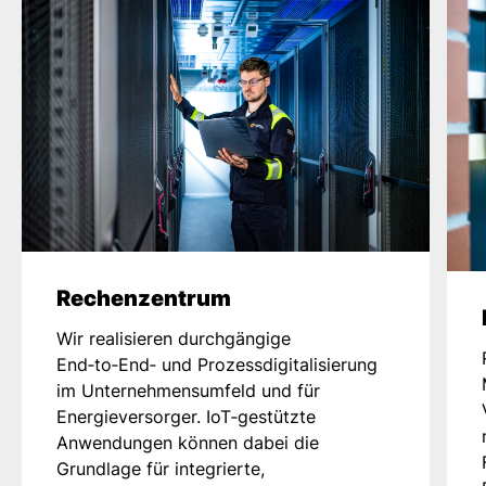
Rechenzentrum
Wir realisieren durchgängige
End‑to‑End‑ und Prozessdigitalisierung
im Unternehmensumfeld und für
Energieversorger. IoT‑gestützte
Anwendungen können dabei die
Grundlage für integrierte,