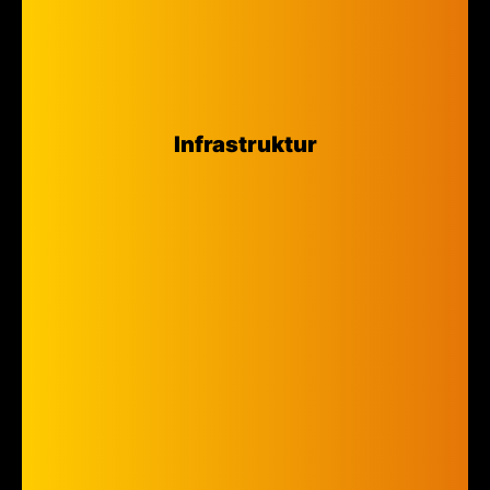
Infrastruktur