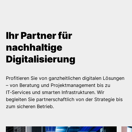
Ihr Partner für
nachhaltige
Digitalisierung
Profitieren Sie von ganzheitlichen digitalen Lösungen
– von Beratung und Projektmanagement bis zu
IT‑Services und smarten Infrastrukturen. Wir
begleiten Sie partnerschaftlich von der Strategie bis
zum sicheren Betrieb.