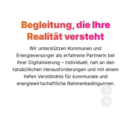
Begleitung, die Ihre
Realität versteht
Wir unterstützen Kommunen und
Energieversorger als erfahrene Partnerin bei
ihrer Digitalisierung – individuell, nah an den
tatsächlichen Herausforderungen und mit einem
tiefen Verständnis für kommunale und
energiewirtschaftliche Rahmenbedingungen.
Kommunen
Energieversorger