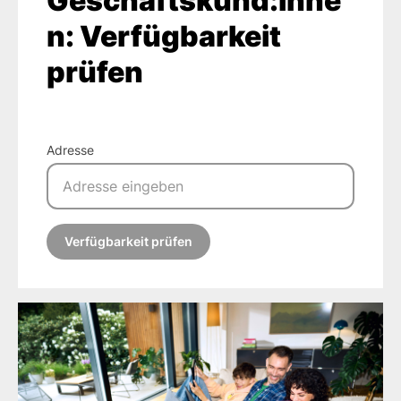
Geschäftskund:inne
n: Verfügbarkeit
prüfen
Adresse
Verfügbarkeit prüfen