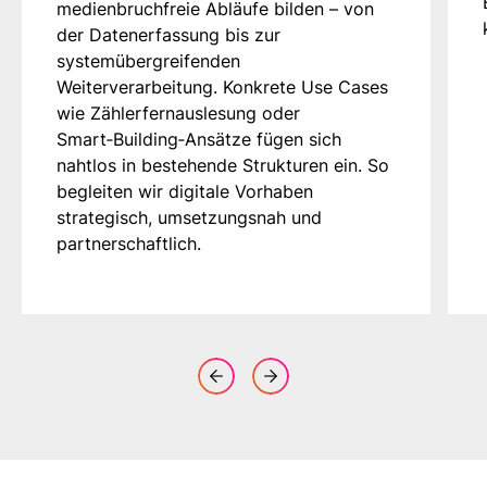
medienbruchfreie Abläufe bilden – von
der Datenerfassung bis zur
systemübergreifenden
Weiterverarbeitung. Konkrete Use Cases
wie Zählerfernauslesung oder
Smart‑Building‑Ansätze fügen sich
nahtlos in bestehende Strukturen ein. So
begleiten wir digitale Vorhaben
strategisch, umsetzungsnah und
partnerschaftlich.