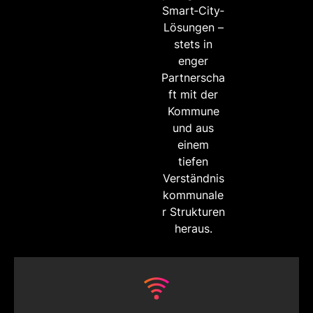
Smart‑City‑
Lösungen –
stets in
enger
Partnerscha
ft mit der
Kommune
und aus
einem
tiefen
Verständnis
kommunale
r Strukturen
heraus.