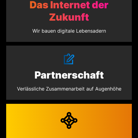
Das Internet der
Zukunft
Wir bauen digitale Lebensadern
Partnerschaft
Verlässliche Zusammenarbeit auf Augenhöhe