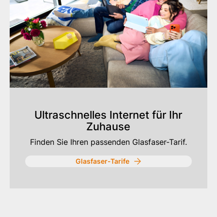
Ultraschnelles Internet für Ihr
Zuhause
Finden Sie Ihren passenden Glasfaser-Tarif.
Glasfaser-Tarife