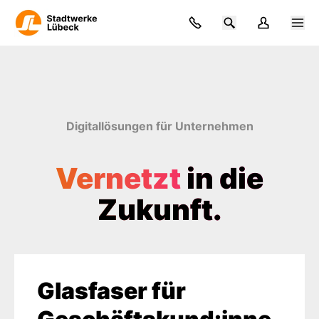
Zum Hauptinhalt springen
Digitallösungen für Unternehmen
Vernetzt
in die
Zukunft.
Glasfaser für