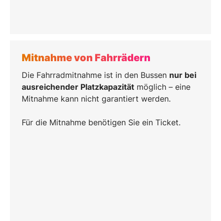
Mitnahme von Fahrrädern
Die Fahrradmitnahme ist in den Bussen
nur bei
ausreichender Platzkapazität
möglich – eine
Mitnahme kann nicht garantiert werden.
Für die Mitnahme benötigen Sie ein Ticket.