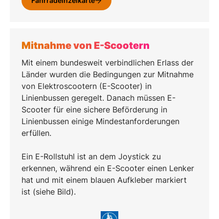
Fahrradeinzelkarte
Mitnahme von E-Scootern
Mit einem bundesweit verbindlichen Erlass der
Länder wurden die Bedingungen zur Mitnahme
von Elektroscootern (E-Scooter) in
Linienbussen geregelt. Danach müssen E-
Scooter für eine sichere Beförderung in
Linienbussen einige Mindestanforderungen
erfüllen.
Ein E-Rollstuhl ist an dem Joystick zu
erkennen, während ein E-Scooter einen Lenker
hat und mit einem blauen Aufkleber markiert
ist (siehe Bild).