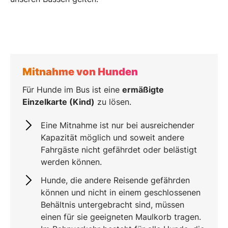
Mitnahme von Hunden
Für Hunde im Bus ist eine
ermäßigte
Einzelkarte (Kind)
zu lösen.
Eine Mitnahme ist nur bei ausreichender
Kapazität möglich und soweit andere
Fahrgäste nicht gefährdet oder belästigt
werden können.
Hunde, die andere Reisende gefährden
können und nicht in einem geschlossenen
Behältnis untergebracht sind, müssen
einen für sie geeigneten Maulkorb tragen.