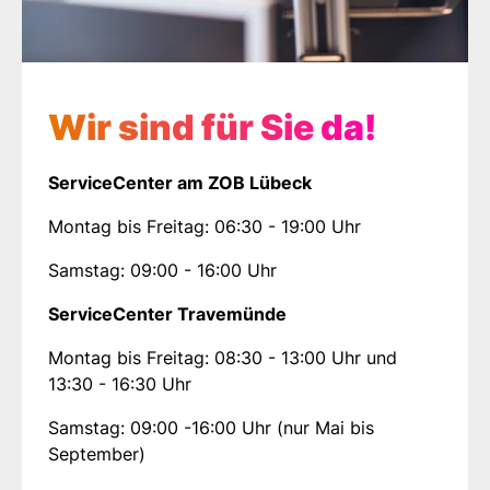
Wir sind für Sie da!
ServiceCenter am ZOB Lübeck
Montag bis Freitag: 06:30 - 19:00 Uhr
Samstag: 09:00 - 16:00 Uhr
ServiceCenter Travemünde
Montag bis Freitag: 08:30 - 13:00 Uhr und
13:30 - 16:30 Uhr
Samstag: 09:00 -16:00 Uhr (nur Mai bis
September)