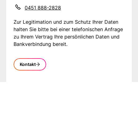
0451 888-2828
Zur Legitimation und zum Schutz Ihrer Daten
halten Sie bitte bei einer telefonischen Anfrage
zu Ihrem Vertrag Ihre persönlichen Daten und
Bankverbindung bereit.
Kontakt