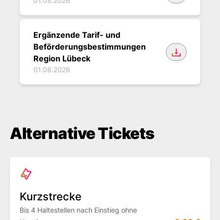
01.08.2026
Ergänzende Tarif- und
Beförderungsbestimmungen
Region Lübeck
01.08.2026
Alternative Tickets
Kurzstrecke
Bis 4 Haltestellen nach Einstieg ohne