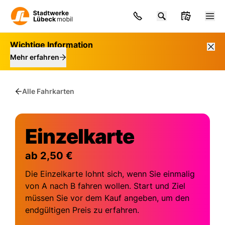
Wichtige Information
Mehr erfahren
Alle Fahrkarten
Einzelkarte
ab 2,50 €
Die Einzelkarte lohnt sich, wenn Sie einmalig
von A nach B fahren wollen. Start und Ziel
müssen Sie vor dem Kauf angeben, um den
endgültigen Preis zu erfahren.