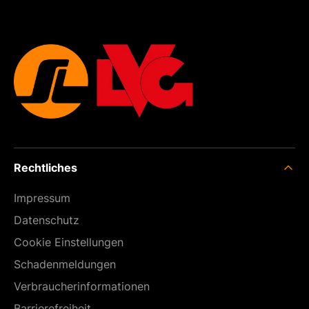
Rechtliches
Impressum
Datenschutz
Cookie Einstellungen
Schadenmeldungen
Verbraucherinformationen
Barrierefreiheit