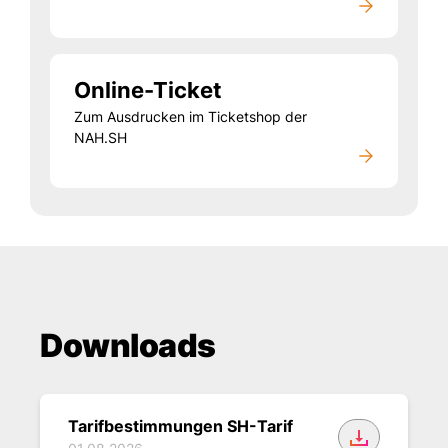
Online-Ticket
Zum Ausdrucken im Ticketshop der
NAH.SH
Downloads
Tarifbestimmungen SH-Tarif