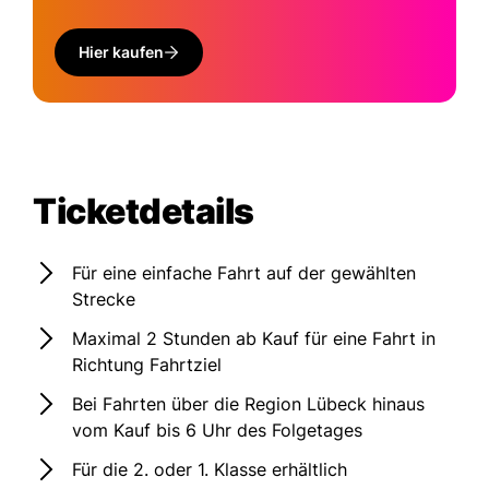
Hier kaufen
Ticketdetails
Für eine einfache Fahrt auf der gewählten
Strecke
Maximal 2 Stunden ab Kauf für eine Fahrt in
Richtung Fahrtziel
Bei Fahrten über die Region Lübeck hinaus
vom Kauf bis 6 Uhr des Folgetages
Für die 2. oder 1. Klasse erhältlich