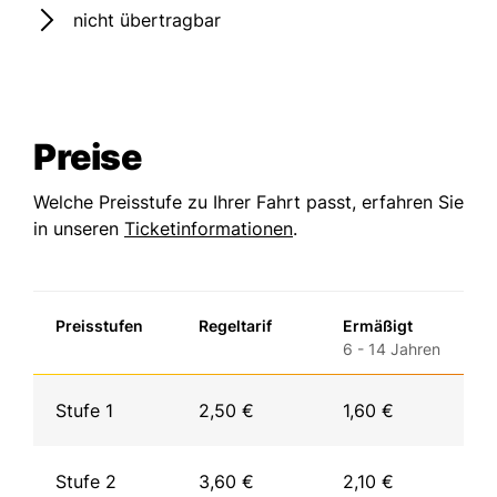
nicht übertragbar
Preise
Welche Preisstufe zu Ihrer Fahrt passt, erfahren Sie
in unseren
Ticketinformationen
.
Preisstufen
Regeltarif
Ermäßigt
6 - 14 Jahren
Stufe 1
2,50 €
1,60 €
Stufe 2
3,60 €
2,10 €