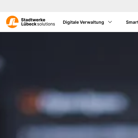
Digitale Verwaltung
Smart