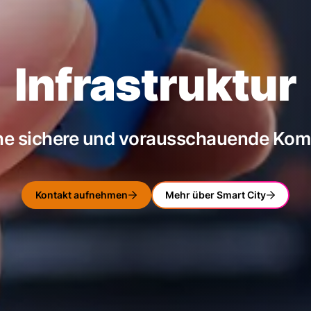
Infrastruktur
ine sichere und vorausschauende Ko
Kontakt aufnehmen
Mehr über Smart City