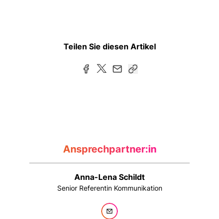
Teilen Sie diesen Artikel
Ansprechpartner:in
Anna-Lena Schildt
Senior Referentin Kommunikation