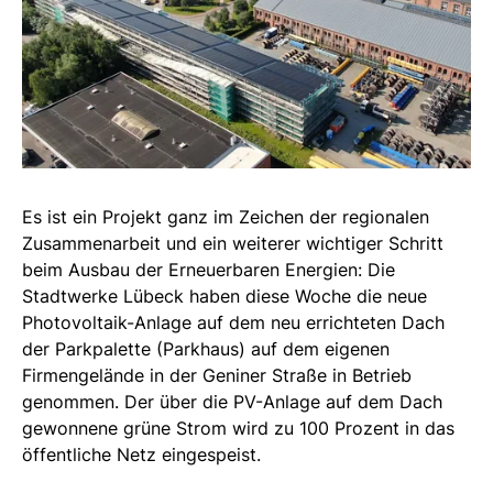
Es ist ein Projekt ganz im Zeichen der regionalen
Zusammenarbeit und ein weiterer wichtiger Schritt
beim Ausbau der Erneuerbaren Energien: Die
Stadtwerke Lübeck haben diese Woche die neue
Photovoltaik-Anlage auf dem neu errichteten Dach
der Parkpalette (Parkhaus) auf dem eigenen
Firmengelände in der Geniner Straße in Betrieb
genommen. Der über die PV-Anlage auf dem Dach
gewonnene grüne Strom wird zu 100 Prozent in das
öffentliche Netz eingespeist.