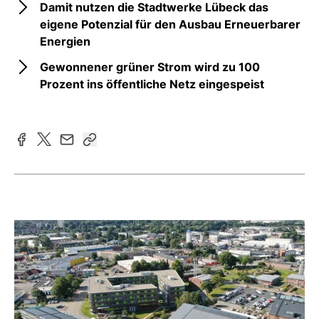
Damit nutzen die Stadtwerke Lübeck das
eigene Potenzial für den Ausbau Erneuerbarer
Energien
Gewonnener grüner Strom wird zu 100
Prozent ins öffentliche Netz eingespeist