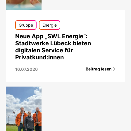
Gruppe
Energie
Neue App „SWL Energie“:
Stadtwerke Lübeck bieten
digitalen Service für
Privatkund:innen
Beitrag lesen
16.07.2026