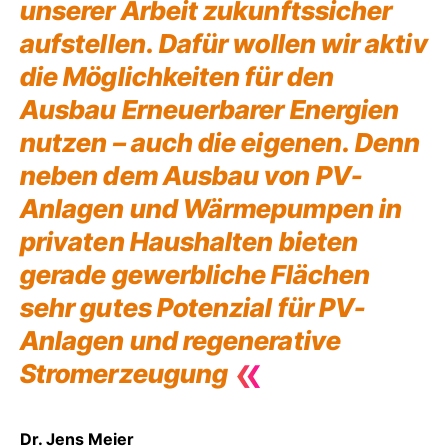
unserer Arbeit zukunftssicher
aufstellen. Dafür wollen wir aktiv
die Möglichkeiten für den
Ausbau Erneuerbarer Energien
nutzen – auch die eigenen. Denn
neben dem Ausbau von PV-
Anlagen und Wärmepumpen in
privaten Haushalten bieten
gerade gewerbliche Flächen
sehr gutes Potenzial für PV-
Anlagen und regenerative
«
Stromerzeugung
Dr. Jens Meier