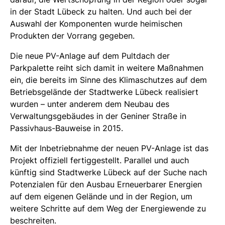
in der Stadt Lübeck zu halten. Und auch bei der
Auswahl der Komponenten wurde heimischen
Produkten der Vorrang gegeben.
Die neue PV-Anlage auf dem Pultdach der
Parkpalette reiht sich damit in weitere Maßnahmen
ein, die bereits im Sinne des Klimaschutzes auf dem
Betriebsgelände der Stadtwerke Lübeck realisiert
wurden – unter anderem dem Neubau des
Verwaltungsgebäudes in der Geniner Straße in
Passivhaus-Bauweise in 2015.
Mit der Inbetriebnahme der neuen PV-Anlage ist das
Projekt offiziell fertiggestellt. Parallel und auch
künftig sind Stadtwerke Lübeck auf der Suche nach
Potenzialen für den Ausbau Erneuerbarer Energien
auf dem eigenen Gelände und in der Region, um
weitere Schritte auf dem Weg der Energiewende zu
beschreiten.