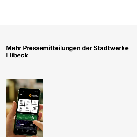
Mehr Pressemitteilungen der Stadtwerke
Lübeck