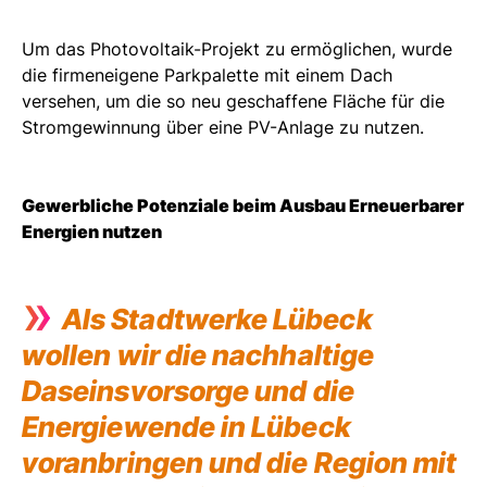
Um das Photovoltaik-Projekt zu ermöglichen, wurde
die firmeneigene Parkpalette mit einem Dach
versehen, um die so neu geschaffene Fläche für die
Stromgewinnung über eine PV-Anlage zu nutzen.
Gewerbliche Potenziale beim Ausbau Erneuerbarer
Energien nutzen
»
Als Stadtwerke Lübeck
wollen wir die nachhaltige
Daseinsvorsorge und die
Energiewende in Lübeck
voranbringen und die Region mit