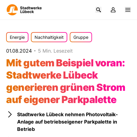
Energie
Nachhaltigkeit
Gruppe
01.08.2024
5 Min. Lesezeit
Mit gutem Beispiel voran:
Stadtwerke Lübeck
generieren grünen Strom
auf eigener Parkpalette
Stadtwerke Lübeck nehmen Photovoltaik-
Anlage auf betriebseigener Parkpalette in
Betrieb