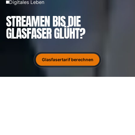
Digitales Leben
STREAMEN BIS DIE
GLASFASER GLÜHT?
Glasfasertarif berechnen