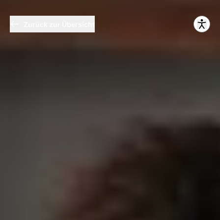
Zurück zur Übersicht