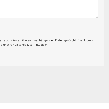
werden auch die damit zusammenhängenden Daten gelöscht. Die Nutzung
 Sie unseren Datenschutz-Hinweisen.