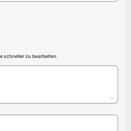
 schneller zu bearbeiten.