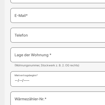
E-Mail*
Telefon
Lage der Wohnung *
(Wohnungsnummer, Stockwerk z. B. 2. OG rechts)
Mietvertragsbeginn*
Wärmezähler-Nr.*