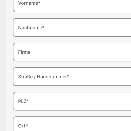
Vorname*
Nachname*
Firma
Straße / Hausnummer*
PLZ*
Ort*