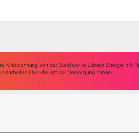
Ihre Mietwohnung von der Stadtwerke Lübeck Energie mit Fe
e Unklarheiten über die Art der Versorgung haben.