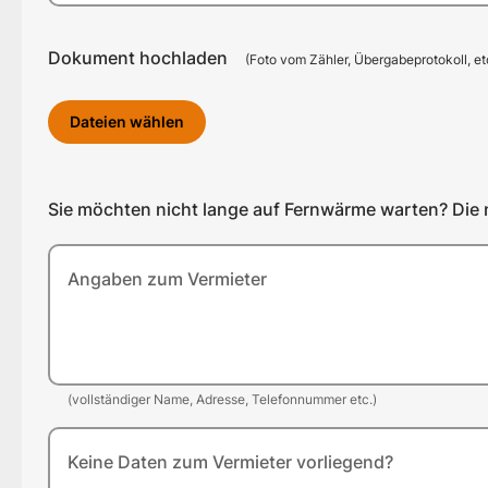
Dokument hochladen
(Foto vom Zähler, Übergabeprotokoll, et
Dateien wählen
Sie möchten nicht lange auf Fernwärme warten? Die 
Angaben zum Vermieter
(vollständiger Name, Adresse, Telefonnummer etc.)
Keine Daten zum Vermieter vorliegend?