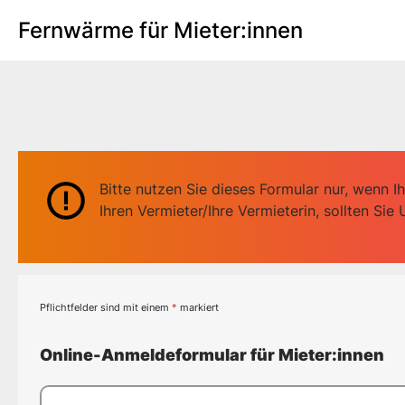
Fernwärme für Mieter:innen
Bitte nutzen Sie dieses Formular nur, wenn 
Ihren Vermieter/Ihre Vermieterin, sollten Si
Pflichtfelder sind mit einem
*
markiert
Online-Anmeldeformular für Mieter:innen