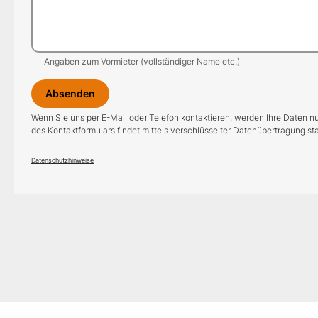
Angaben zum Vormieter (vollständiger Name etc.)
Absenden
Wenn Sie uns per E-Mail oder Telefon kontaktieren, werden Ihre Daten 
des Kontaktformulars findet mittels verschlüsselter Datenübertragung s
Datenschutzhinweise