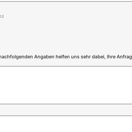
c.)
nachfolgenden Angaben helfen uns sehr dabei, Ihre Anfrage