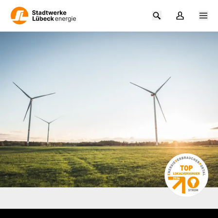
Zum Hauptinhalt springen