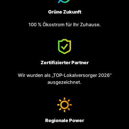
Grüne Zukunft
100 % Ökostrom für Ihr Zuhause.
Zertifizierter Partner
Wir wurden als „TOP-Lokalversorger 2026“
ausgezeichnet.
Regionale Power