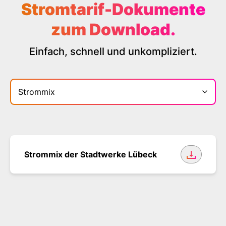
Stromtarif-Dokumente
zum Download.
Einfach, schnell und unkompliziert.
Bereich
Strommix der Stadtwerke Lübeck