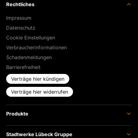
Rechtliches
Impressum
Datenschutz
Cookie Einstellungen
Verbraucherinformationen
Schadenmeldungen
Barrierefreiheit
Verträge hier kündigen
Verträge hier widerrufen
Produkte
Strom
Stadtwerke Lübeck Gruppe
Erdgas