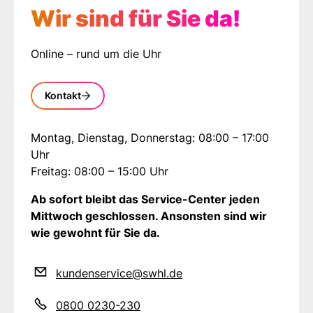
Wir sind für Sie da!
Online – rund um die Uhr
Kontakt
Montag, Dienstag, Donnerstag: 08:00 – 17:00
Uhr
Freitag: 08:00 – 15:00 Uhr
Ab sofort bleibt das Service-Center jeden
Mittwoch geschlossen. Ansonsten sind wir
wie gewohnt für Sie da.
kundenservice@swhl.de
0800 0230-230