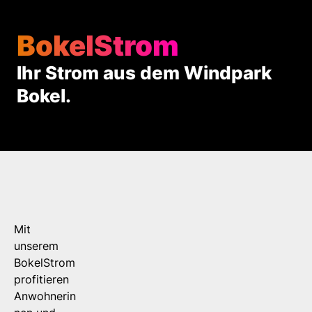
BokelStrom
Ihr Strom aus dem Windpark
Bokel.
Mit
unserem
BokelStrom
profitieren
Anwohnerin