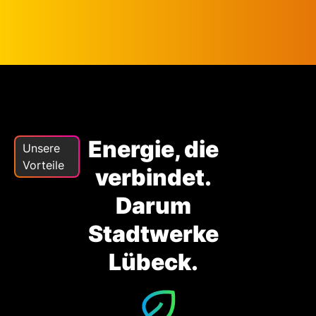
Energie, die
Unsere
Vorteile
verbindet.
Darum
Stadtwerke
Lübeck.