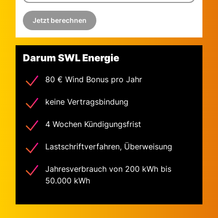
Jetzt berechnen
Darum SWL Energie
80 € Wind Bonus pro Jahr
keine Vertragsbindung
4 Wochen Kündigungsfrist
Lastschriftverfahren, Überweisung
Jahresverbrauch von 200 kWh bis
50.000 kWh