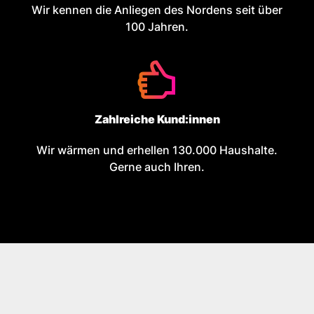
Wir kennen die Anliegen des Nordens seit über
100 Jahren.
Zahlreiche Kund:innen
Wir wärmen und erhellen 130.000 Haushalte.
Gerne auch Ihren.