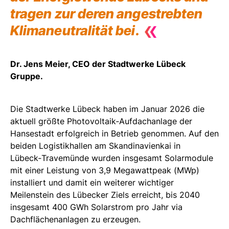
tragen zur deren angestrebten
«
Klimaneutralität bei.
Dr. Jens Meier, CEO der Stadtwerke Lübeck
Gruppe.
Die Stadtwerke Lübeck haben im Januar 2026 die
aktuell größte Photovoltaik‑Aufdachanlage der
Hansestadt erfolgreich in Betrieb genommen. Auf den
beiden Logistikhallen am Skandinavienkai in
Lübeck‑Travemünde wurden insgesamt Solarmodule
mit einer Leistung von 3,9 Megawattpeak (MWp)
installiert und damit ein weiterer wichtiger
Meilenstein des Lübecker Ziels erreicht, bis 2040
insgesamt 400 GWh Solarstrom pro Jahr via
Dachflächenanlagen zu erzeugen.