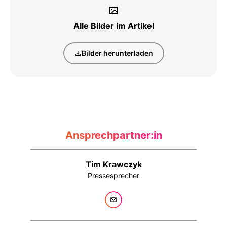
Alle Bilder im Artikel
Bilder herunterladen
Ansprechpartner:in
Tim Krawczyk
Pressesprecher