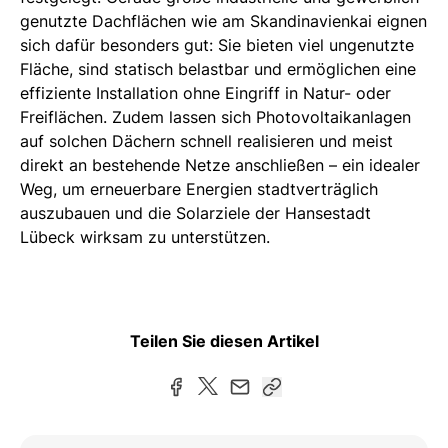
genutzte Dachflächen wie am Skandinavienkai eignen
sich dafür besonders gut: Sie bieten viel ungenutzte
Fläche, sind statisch belastbar und ermöglichen eine
effiziente Installation ohne Eingriff in Natur- oder
Freiflächen. Zudem lassen sich Photovoltaikanlagen
auf solchen Dächern schnell realisieren und meist
direkt an bestehende Netze anschließen – ein idealer
Weg, um erneuerbare Energien stadtverträglich
auszubauen und die Solarziele der Hansestadt
Lübeck wirksam zu unterstützen.
Teilen Sie diesen Artikel