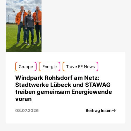
Gruppe
Energie
Trave EE News
Windpark Rohlsdorf am Netz:
Stadtwerke Lübeck und STAWAG
treiben gemeinsam Energiewende
voran
Beitrag lesen
08.07.2026