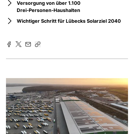
Versorgung von über 1.100
Drei‑Personen‑Haushalten
Wichtiger Schritt für Lübecks Solarziel 2040