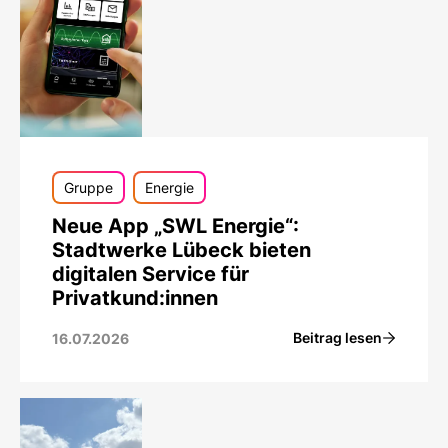
Gruppe
Energie
Neue App „SWL Energie“:
Stadtwerke Lübeck bieten
digitalen Service für
Privatkund:innen
Beitrag lesen
16.07.2026