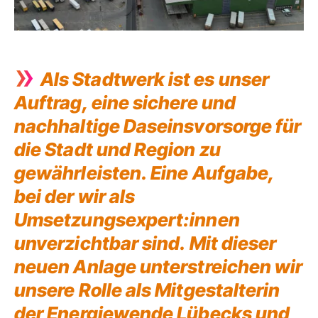
»
Als Stadtwerk ist es unser
Auftrag, eine sichere und
nachhaltige Daseinsvorsorge für
die Stadt und Region zu
gewährleisten. Eine Aufgabe,
bei der wir als
Umsetzungsexpert:innen
unverzichtbar sind. Mit dieser
neuen Anlage unterstreichen wir
unsere Rolle als Mitgestalterin
der Energiewende Lübecks und