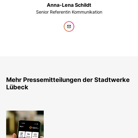
Anna-Lena Schildt
Senior Referentin Kommunikation
Mehr Pressemitteilungen der Stadtwerke
Lübeck