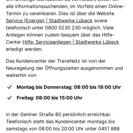
alle Informationssuchenden, im Vorfeld einen Online-
Termin zu vereinbaren. Dies ist über die Website
Service (Energie) | Stadtwerke Lübeck
sowie
telefonisch unter 0800 0230 230 möglich. Viele
Anliegen können zudem bequem über das Hilfe-
Center
Hilfe: Serviceanliegen | Stadtwerke Lübeck
erledigt werden.
Das Kundencenter der TraveNetz ist von der
Neuregelung der Öffnungszeiten ausgenommen und
weiterhin von
Montag bis Donnerstag: 08:00 bis 18:00 Uhr
Freitag: 08:00 bis 15:00 Uhr
in der Geniner Straße 80 persönlich erreichbar.
Telefonisch steht das Kundencenter montags bis
samstags von 08:00 bis 20:00 Uhr unter 0451 888