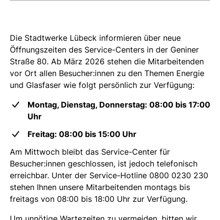
Die Stadtwerke Lübeck informieren über neue
Öffnungszeiten des Service-Centers in der Geniner
Straße 80. Ab März 2026 stehen die Mitarbeitenden
vor Ort allen Besucher:innen zu den Themen Energie
und Glasfaser wie folgt persönlich zur Verfügung:
Montag, Dienstag, Donnerstag: 08:00 bis 17:00
Uhr
Freitag: 08:00 bis 15:00 Uhr
Am Mittwoch bleibt das Service-Center für
Besucher:innen geschlossen, ist jedoch telefonisch
erreichbar. Unter der Service-Hotline 0800 0230 230
stehen Ihnen unsere Mitarbeitenden montags bis
freitags von 08:00 bis 18:00 Uhr zur Verfügung.
Um unnötige Wartezeiten zu vermeiden, bitten wir