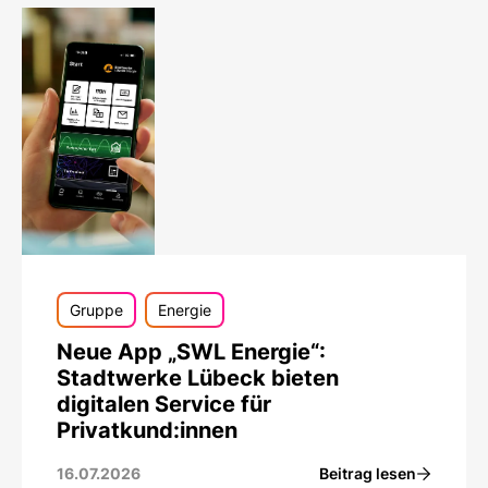
Gruppe
Energie
Neue App „SWL Energie“:
Stadtwerke Lübeck bieten
digitalen Service für
Privatkund:innen
Beitrag lesen
16.07.2026