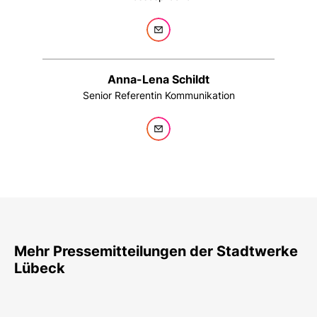
Anna-Lena Schildt
Senior Referentin Kommunikation
Mehr Pressemitteilungen der Stadtwerke
Lübeck