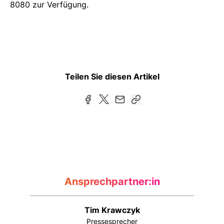
8080 zur Verfügung.
Teilen Sie diesen Artikel
Ansprechpartner:in
Tim Krawczyk
Pressesprecher