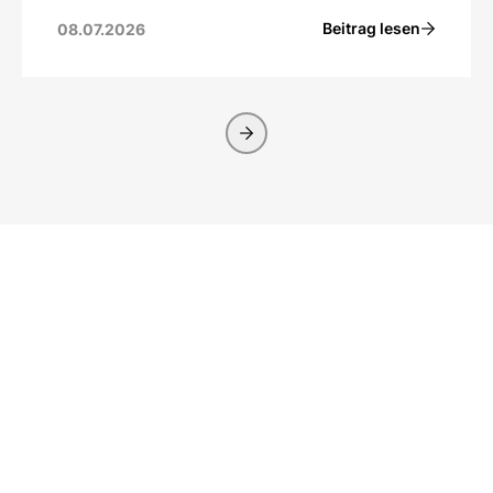
Beitrag lesen
08.07.2026