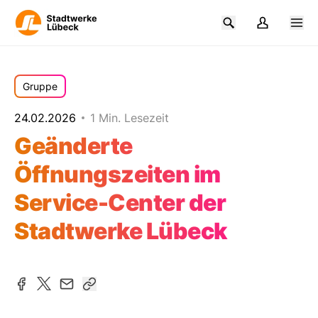
Gruppe
24.02.2026
1 Min. Lesezeit
Geänderte
Öffnungszeiten im
Service-Center der
Stadtwerke Lübeck