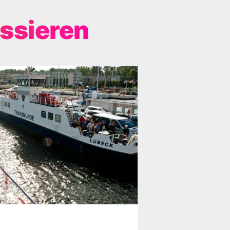
essieren