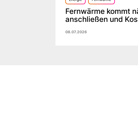
Fernwärme kommt näh
anschließen und Kos
08.07.2026