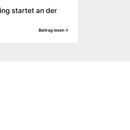
ing startet an der
Beitrag lesen