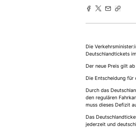
Die Verkehrsminister:
Deutschlandtickets im
Der neue Preis gilt 
Die Entscheidung für d
Durch das Deutschlan
den regulären Fahrka
muss dieses Defizit 
Das Deutschlandticke
jederzeit und deutsc