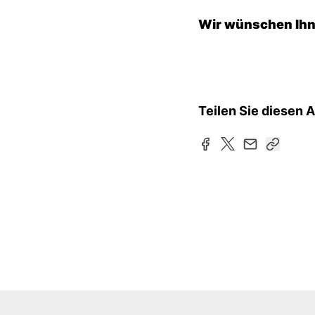
Wir wünschen Ihne
Teilen Sie diesen A