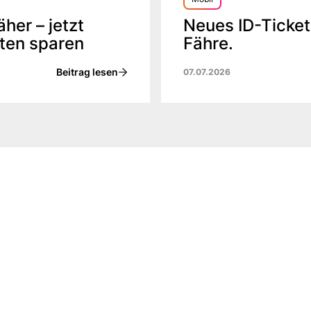
er – jetzt
Neues ID-Ticket
ten sparen
Fähre.
Beitrag lesen
07.07.2026