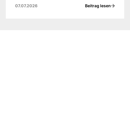
Beitrag lesen
07.07.2026