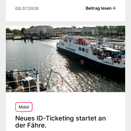
Beitrag lesen
08.07.2026
Mobil
Neues ID-Ticketing startet an
der Fähre.