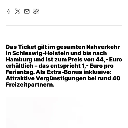
Das Ticket gilt im gesamten Nahverkehr
in Schleswig-Holstein und bis nach
Hamburg und ist zum Preis von 44,- Euro
erhältlich – das entspricht 1,- Euro pro
Ferientag. Als Extra-Bonus inklusive:
Attraktive Vergünstigungen bei rund 40
Freizeitpartnern.