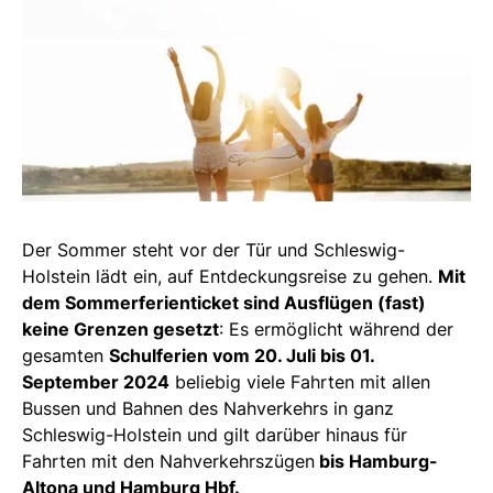
Der Sommer steht vor der Tür und Schleswig-
Holstein lädt ein, auf Entdeckungsreise zu gehen.
Mit
dem Sommerferienticket sind Ausflügen (fast)
keine Grenzen gesetzt
: Es ermöglicht während der
gesamten
Schulferien vom 20. Juli bis 01.
September 2024
beliebig viele Fahrten mit allen
Bussen und Bahnen des Nahverkehrs in ganz
Schleswig-Holstein und gilt darüber hinaus für
Fahrten mit den Nahverkehrszügen
bis Hamburg-
Altona und Hamburg Hbf.