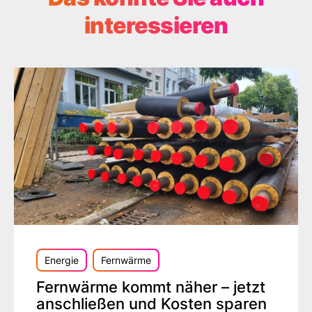
interessieren
Energie
Fernwärme
Fernwärme kommt näher – jetzt
anschließen und Kosten sparen