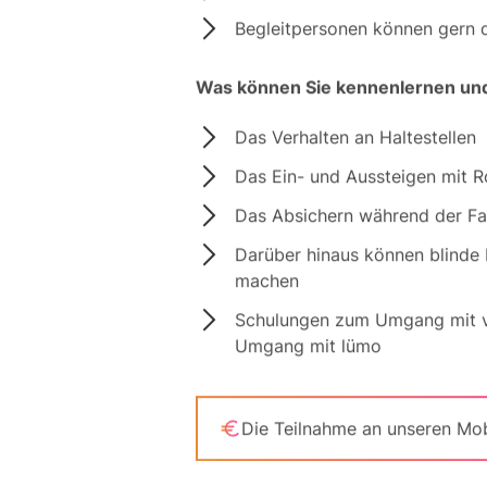
Begleitpersonen können gern d
Was können Sie kennenlernen un
Das Verhalten an Haltestellen
Das Ein- und Aussteigen mit Ro
Das Absichern während der Fa
Darüber hinaus können blinde
machen
Schulungen zum Umgang mit 
Umgang mit lümo
Die Teilnahme an unseren Mobil