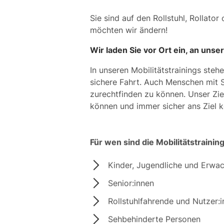
Sie sind auf den Rollstuhl, Rollator
möchten wir ändern!
Wir laden Sie vor Ort ein, an unse
In unseren Mobilitätstrainings steh
sichere Fahrt. Auch Menschen mit 
zurechtfinden zu können. Unser Ziel
können und immer sicher ans Ziel
Für wen sind die Mobilitätstrainin
Kinder, Jugendliche und Erwa
Senior:innen
Rollstuhlfahrende und Nutzer:
Sehbehinderte Personen