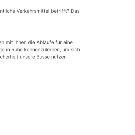
ntliche Verkehrsmittel betrifft? Das
n mit Ihnen die Abläufe für eine
ge in Ruhe kennenzulernen, um sich
icherheit unsere Busse nutzen