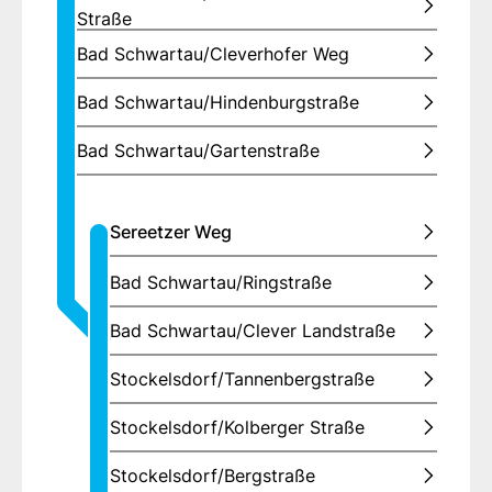
Straße
Bad Schwartau/Cleverhofer Weg
Bad Schwartau/Hindenburgstraße
Bad Schwartau/Gartenstraße
Sereetzer Weg
Bad Schwartau/Ringstraße
Bad Schwartau/Clever Landstraße
Stockelsdorf/Tannenbergstraße
Stockelsdorf/Kolberger Straße
Stockelsdorf/Bergstraße