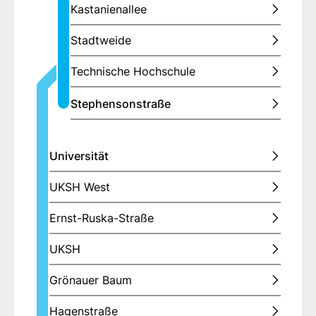
Kastanienallee
Stadtweide
Technische Hochschule
Stephensonstraße
Universität
UKSH West
Ernst-Ruska-Straße
UKSH
Grönauer Baum
Hagenstraße