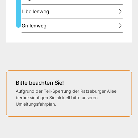
Libellenweg
Grillenweg
Bitte beachten Sie!
Aufgrund der Teil-Sperrung der Ratzeburger Allee
berücksichtigen Sie aktuell bitte unseren
Umleitungsfahrplan.