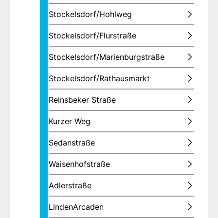
Stockelsdorf/Hohlweg
Stockelsdorf/Flurstraße
Stockelsdorf/Marienburgstraße
Stockelsdorf/Rathausmarkt
Reinsbeker Straße
Kurzer Weg
Sedanstraße
Waisenhofstraße
Adlerstraße
LindenArcaden