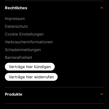
Rechtliches
Impressum
Datenschutz
Cookie Einstellungen
Verbraucherinformationen
Schadenmeldungen
Barrierefreiheit
Verträge hier kündigen
Verträge hier widerrufen
Produkte
Strom