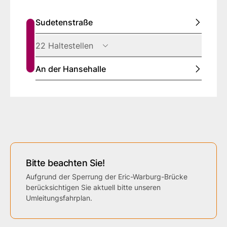
Sudetenstraße
22 Haltestellen
An der Hansehalle
Bitte beachten Sie!
Aufgrund der Sperrung der Eric-Warburg-Brücke
berücksichtigen Sie aktuell bitte unseren
Umleitungsfahrplan.