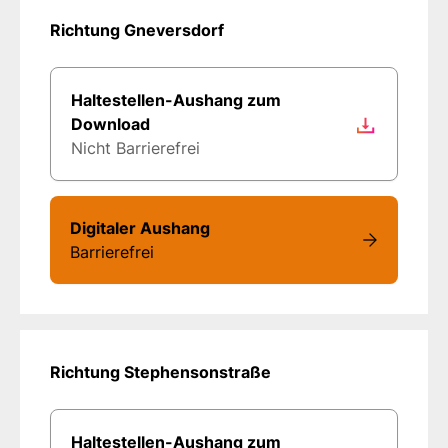
Richtung Gneversdorf
Haltestellen-Aushang zum
Download
Nicht Barrierefrei
Digitaler Aushang
Barrierefrei
Richtung Stephensonstraße
Haltestellen-Aushang zum