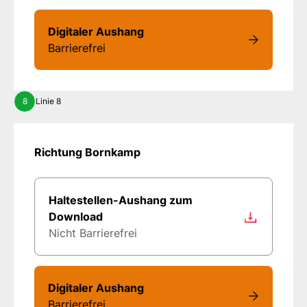
Digitaler Aushang
Barrierefrei
8
Linie 8
Richtung Bornkamp
Haltestellen-Aushang zum
Download
Nicht Barrierefrei
Digitaler Aushang
Barrierefrei