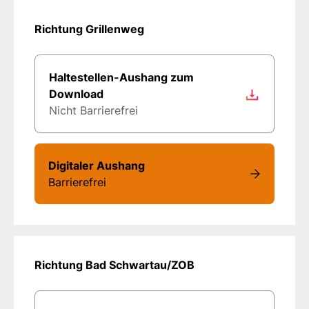
Richtung Grillenweg
Haltestellen-Aushang zum
Download
Nicht Barrierefrei
Digitaler Aushang
Barrierefrei
Richtung Bad Schwartau/ZOB