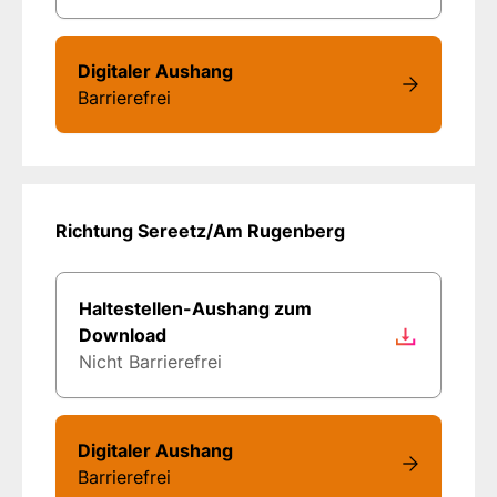
Digitaler Aushang
Barrierefrei
Richtung Sereetz/Am Rugenberg
Haltestellen-Aushang zum
Download
Nicht Barrierefrei
Digitaler Aushang
Barrierefrei