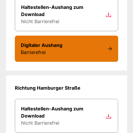
Haltestellen-Aushang zum
Download
Nicht Barrierefrei
Digitaler Aushang
Barrierefrei
Richtung Hamburger Straße
Haltestellen-Aushang zum
Download
Nicht Barrierefrei