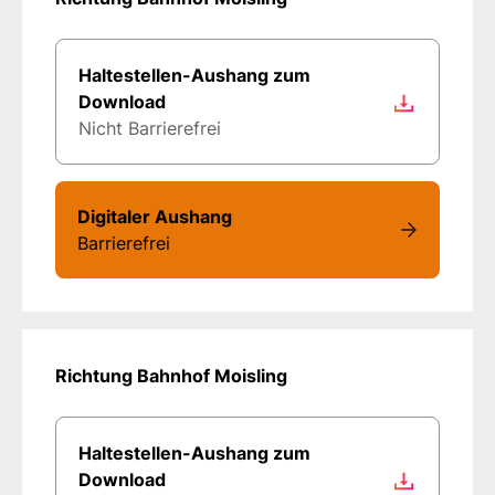
Haltestellen-Aushang zum
Download
Nicht Barrierefrei
Digitaler Aushang
Barrierefrei
Richtung Bahnhof Moisling
Haltestellen-Aushang zum
Download