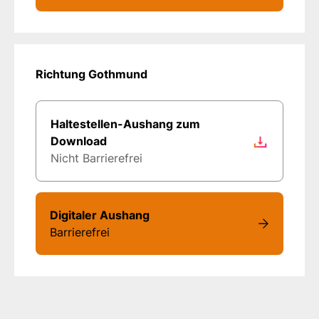
Richtung Gothmund
Haltestellen-Aushang zum
Download
Nicht Barrierefrei
Digitaler Aushang
Barrierefrei