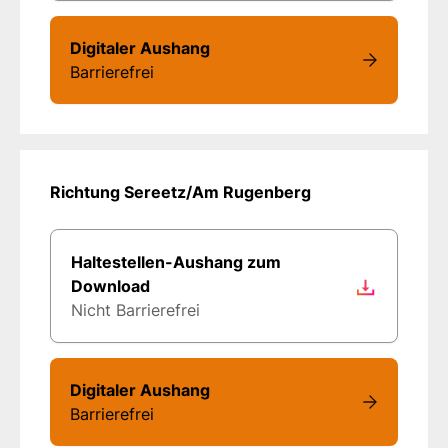
Digitaler Aushang
Barrierefrei
Richtung Sereetz/Am Rugenberg
Haltestellen-Aushang zum
Download
Nicht Barrierefrei
Digitaler Aushang
Barrierefrei