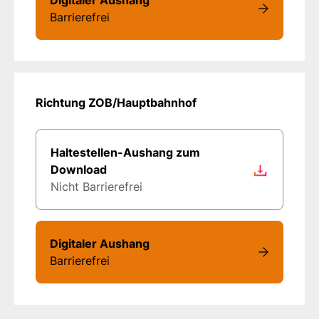
Barrierefrei
Richtung ZOB/Hauptbahnhof
Haltestellen-Aushang zum
Download
Nicht Barrierefrei
Digitaler Aushang
Barrierefrei