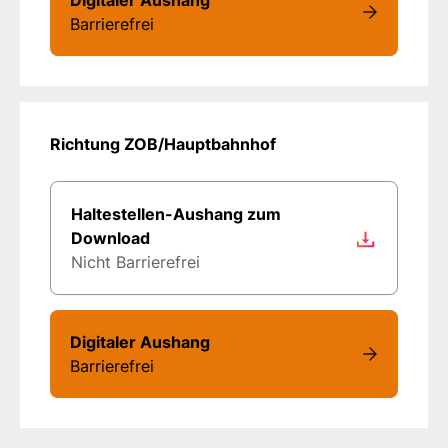
Barrierefrei
Richtung ZOB/Hauptbahnhof
Haltestellen-Aushang zum
Download
Nicht Barrierefrei
Digitaler Aushang
Barrierefrei