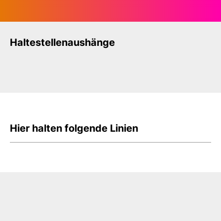
Haltestellenaushänge
Hier halten folgende Linien