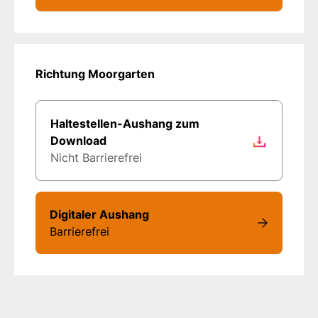
Richtung Moorgarten
Haltestellen-Aushang zum
Download
Nicht Barrierefrei
Digitaler Aushang
Barrierefrei