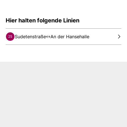
Hier halten folgende Linien
Sudetenstraße
An der Hansehalle
25