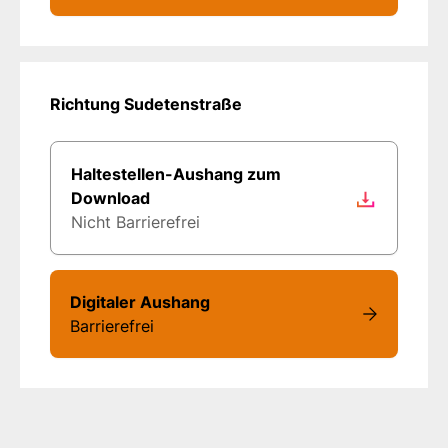
Richtung Sudetenstraße
Haltestellen-Aushang zum
Download
Nicht Barrierefrei
Digitaler Aushang
Barrierefrei