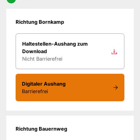
Richtung Bornkamp
Haltestellen-Aushang zum
Download
Nicht Barrierefrei
Digitaler Aushang
Barrierefrei
Richtung Bauernweg