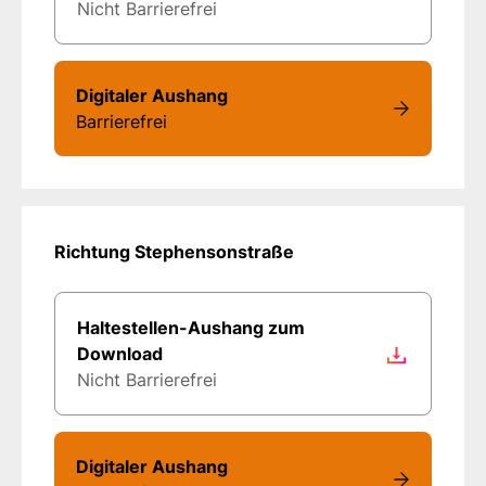
Nicht Barrierefrei
Digitaler Aushang
Barrierefrei
Richtung Stephensonstraße
Haltestellen-Aushang zum
Download
Nicht Barrierefrei
Digitaler Aushang