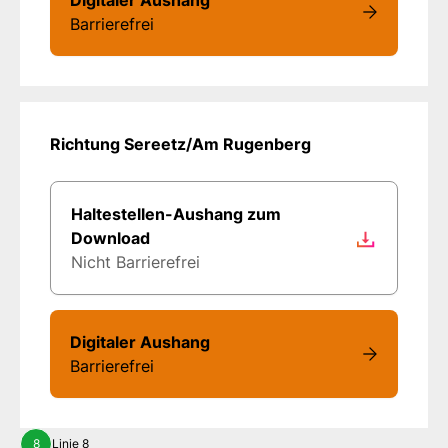
Barrierefrei
Richtung Sereetz/Am Rugenberg
Haltestellen-Aushang zum
Download
Nicht Barrierefrei
Digitaler Aushang
Barrierefrei
8
Linie 8