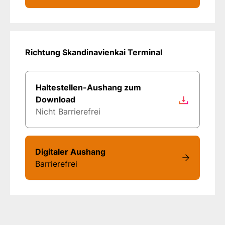
Richtung Skandinavienkai Terminal
Haltestellen-Aushang zum
Download
Nicht Barrierefrei
Digitaler Aushang
Barrierefrei