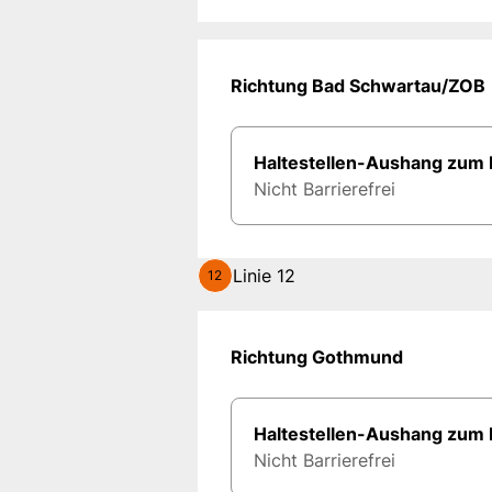
Richtung Bad Schwartau/ZOB
Haltestellen-Aushang zum
Nicht Barrierefrei
Linie 12
12
Richtung Gothmund
Haltestellen-Aushang zum
Nicht Barrierefrei