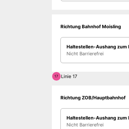
Richtung Bahnhof Moisling
Haltestellen-Aushang zum
Nicht Barrierefrei
Linie 17
17
Richtung ZOB/Hauptbahnhof
Haltestellen-Aushang zum
Nicht Barrierefrei