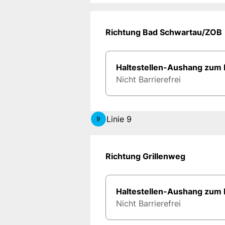
Richtung Bad Schwartau/ZOB
Haltestellen-Aushang zum
Nicht Barrierefrei
Linie 9
9
Richtung Grillenweg
Haltestellen-Aushang zum
Nicht Barrierefrei