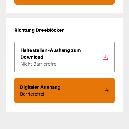
Richtung Dreeblöcken
Haltestellen-Aushang zum
Download
Nicht Barrierefrei
Digitaler Aushang
Barrierefrei