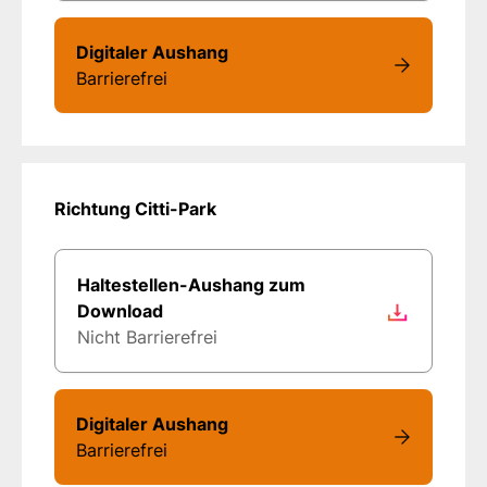
Digitaler Aushang
Barrierefrei
Richtung Citti-Park
Haltestellen-Aushang zum
Download
Nicht Barrierefrei
Digitaler Aushang
Barrierefrei