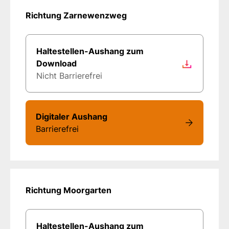
Richtung Zarnewenzweg
Haltestellen-Aushang zum
Download
Nicht Barrierefrei
Digitaler Aushang
Barrierefrei
Richtung Moorgarten
Haltestellen-Aushang zum