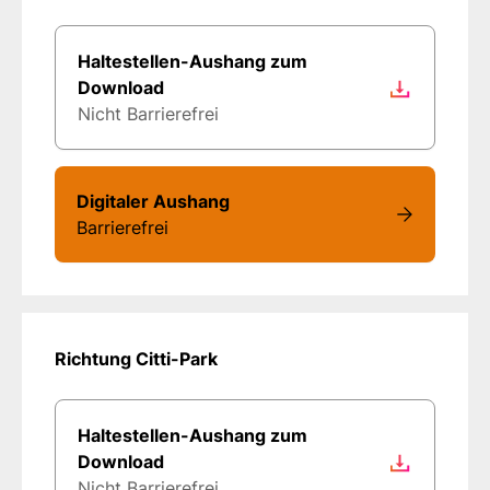
Haltestellen-Aushang zum
Download
Nicht Barrierefrei
Digitaler Aushang
Barrierefrei
Richtung Citti-Park
Haltestellen-Aushang zum
Download
Nicht Barrierefrei