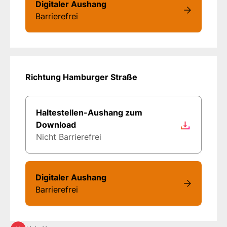
Digitaler Aushang
Barrierefrei
Richtung Hamburger Straße
Haltestellen-Aushang zum
Download
Nicht Barrierefrei
Digitaler Aushang
Barrierefrei