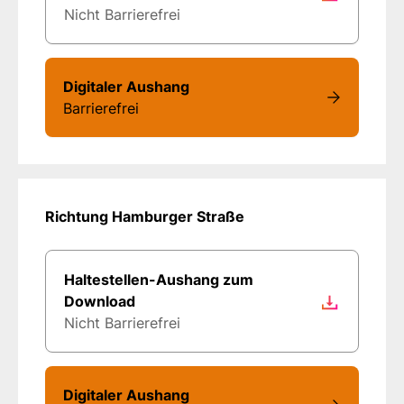
Nicht Barrierefrei
Digitaler Aushang
Barrierefrei
Richtung Hamburger Straße
Haltestellen-Aushang zum
Download
Nicht Barrierefrei
Digitaler Aushang