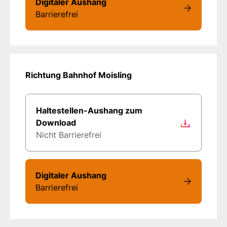
Digitaler Aushang
Barrierefrei
Richtung Bahnhof Moisling
Haltestellen-Aushang zum
Download
Nicht Barrierefrei
Digitaler Aushang
Barrierefrei