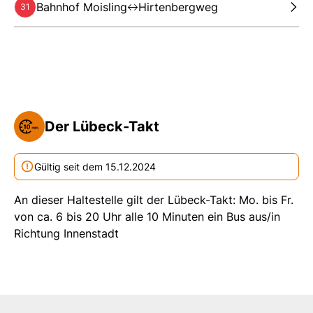
Bahnhof Moisling
Hirtenbergweg
31
Der Lübeck-Takt
Gültig seit dem 15.12.2024
An dieser Haltestelle gilt der Lübeck-Takt: Mo. bis Fr.
von ca. 6 bis 20 Uhr alle 10 Minuten ein Bus aus/in
Richtung Innenstadt