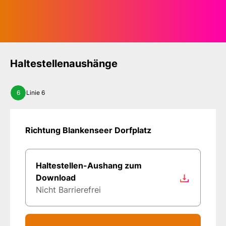
Haltestellenaushänge
6
Linie 6
Richtung Blankenseer Dorfplatz
Haltestellen-Aushang zum
Download
Nicht Barrierefrei