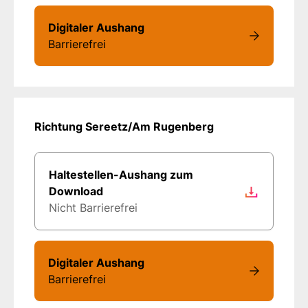
Digitaler Aushang
Barrierefrei
Richtung Sereetz/Am Rugenberg
Haltestellen-Aushang zum
Download
Nicht Barrierefrei
Digitaler Aushang
Barrierefrei