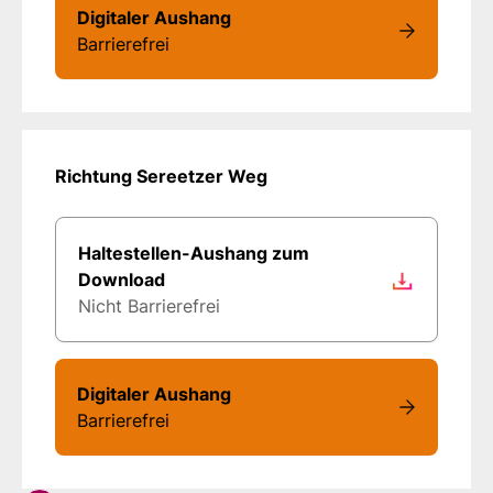
Digitaler Aushang
Barrierefrei
Richtung Sereetzer Weg
Haltestellen-Aushang zum
Download
Nicht Barrierefrei
Digitaler Aushang
Barrierefrei