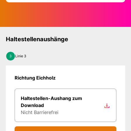
Haltestellenaushänge
3
Linie 3
Richtung Eichholz
Haltestellen-Aushang zum
Download
Nicht Barrierefrei