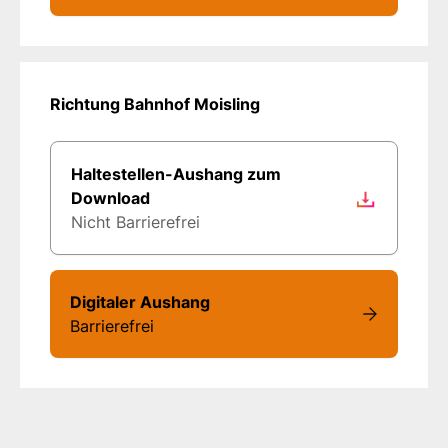
Richtung Bahnhof Moisling
Haltestellen-Aushang zum
Download
Nicht Barrierefrei
Digitaler Aushang
Barrierefrei