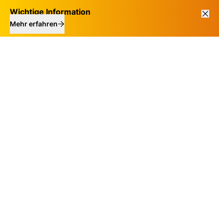
Wichtige Information
Mehr erfahren