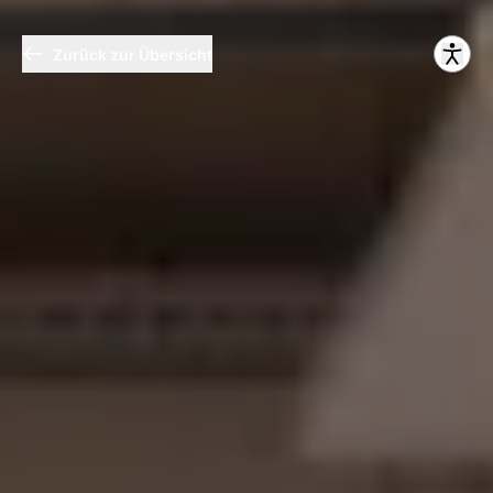
Zurück zur Übersicht