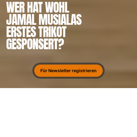
WER HAT WOHL
JAMAL MUSIALAS
ERSTES TRIKOT
GESPONSERT?
Für Newsletter registrieren