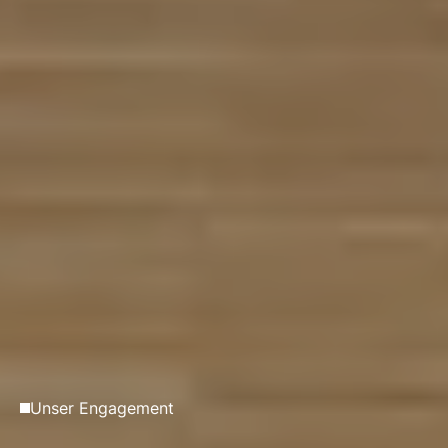
Unser Engagement