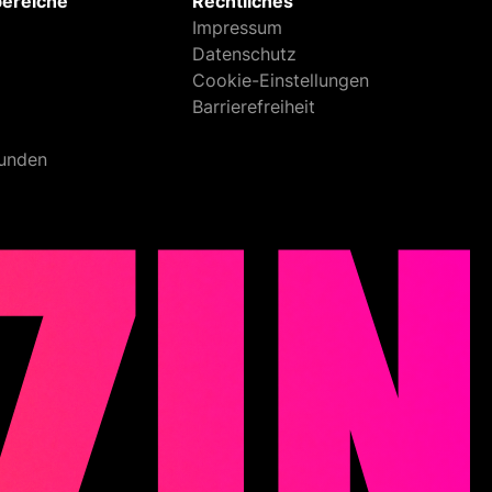
bereiche
Rechtliches
Impressum
Datenschutz
Cookie-Einstellungen
Barrierefreiheit
unden