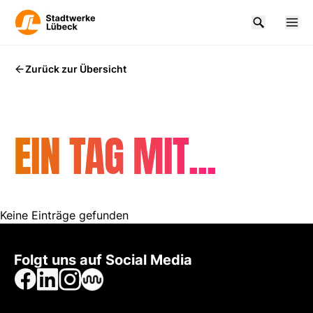
Zurück zur Übersicht
EIN TAG MIT...
Keine Einträge gefunden
Folgt uns auf Social Media