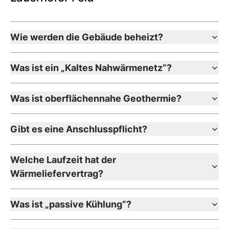
Wie werden die Gebäude beheizt?
Was ist ein „Kaltes Nahwärmenetz“?
Was ist oberflächennahe Geothermie?
Gibt es eine Anschlusspflicht?
Welche Laufzeit hat der
Wärmeliefervertrag?
Was ist „passive Kühlung“?