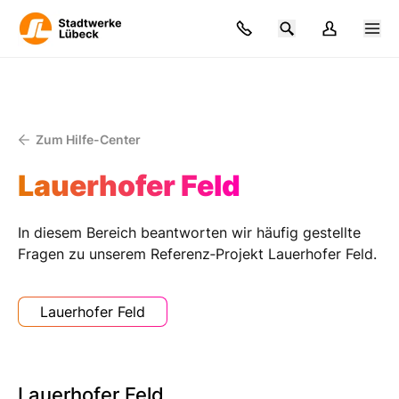
Zum Hilfe-Center
Lauerhofer Feld
In diesem Bereich beantworten wir häufig gestellte
Fragen zu unserem Referenz‑Projekt Lauerhofer Feld.
Lauerhofer Feld
Lauerhofer Feld