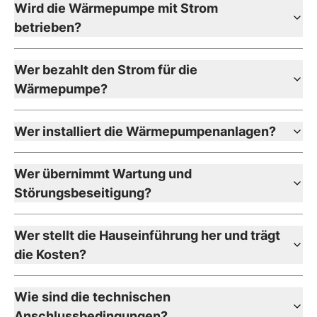
Wird die Wärmepumpe mit Strom
betrieben?
Wer bezahlt den Strom für die
Wärmepumpe?
Wer installiert die Wärmepumpenanlagen?
Wer übernimmt Wartung und
Störungsbeseitigung?
Wer stellt die Hauseinführung her und trägt
die Kosten?
Wie sind die technischen
Anschlussbedingungen?