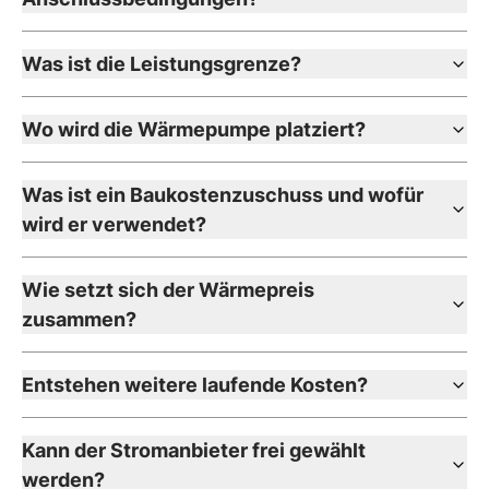
Was ist die Leistungsgrenze?
Wo wird die Wärmepumpe platziert?
Was ist ein Baukostenzuschuss und wofür
wird er verwendet?
Wie setzt sich der Wärmepreis
zusammen?
Entstehen weitere laufende Kosten?
Kann der Stromanbieter frei gewählt
werden?