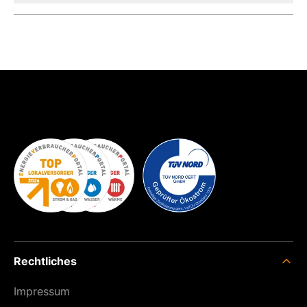
Rechtliches
Impressum