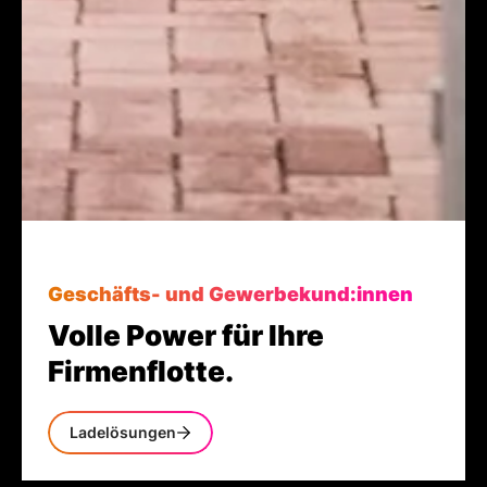
Geschäfts- und Gewerbekund:innen
Volle Power für Ihre
Firmenflotte.
Ladelösungen