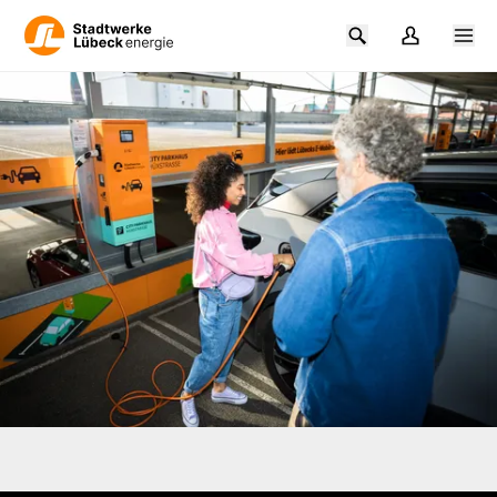
Zum Hauptinhalt springen