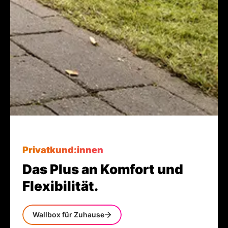
Privatkund:innen
Das Plus an Komfort und
Flexibilität.
Wallbox für Zuhause